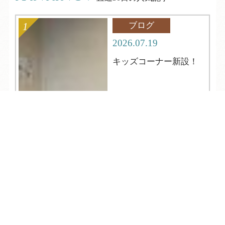
ブログ
2026.07.19
キッズコーナー新設！
TEL
ログイン
宿泊予約
空室検索