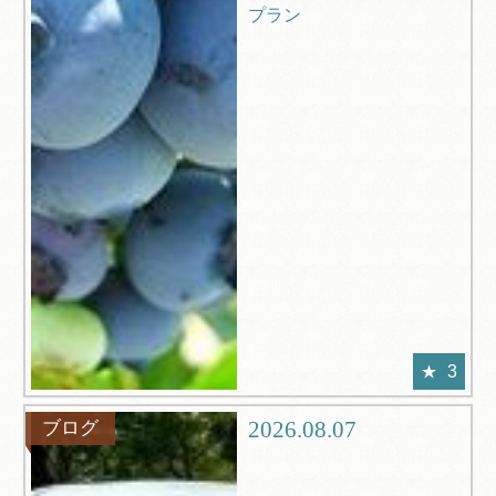
プラン
3
2026.08.07
ブログ