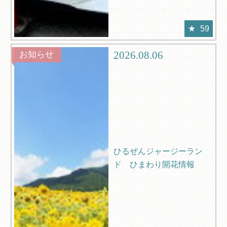
59
2026.08.06
お知らせ
ひるぜんジャージーラン
ド ひまわり開花情報