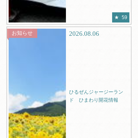
59
2026.08.06
お知らせ
ひるぜんジャージーラン
ド ひまわり開花情報