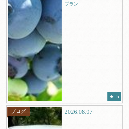
プラン
5
2026.08.07
ブログ