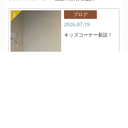
ブログ
2026.07.19
キッズコーナー新設！
TEL
ログイン
宿泊予約
空室検索