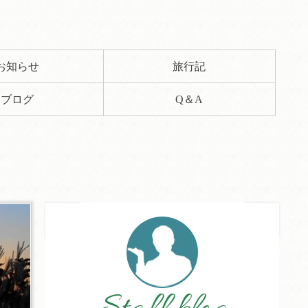
お知らせ
旅行記
ブログ
Q＆A