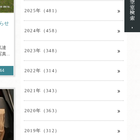
2025年（481）
らせ
2024年（458）
私達
2023年（348）
...
2022年（314）
844
2021年（343）
2020年（363）
2019年（312）