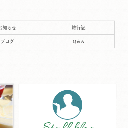
お知らせ
旅行記
ブログ
Q＆A