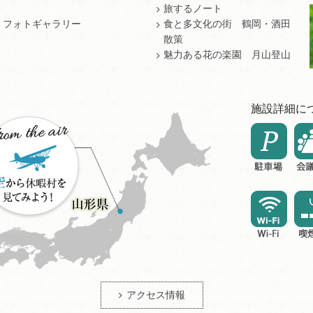
旅するノート
フォトギャラリー
食と多文化の街 鶴岡・酒田
散策
魅力ある花の楽園 月山登山
施設詳細に
アクセス情報