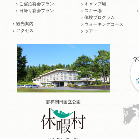
ご宿泊宴会プラン
キャンプ場
日帰り宴会プラン
スキー場
体験プログラム
観光案内
ウォーキングコース
アクセス
ツアー
磐梯朝日国立公園