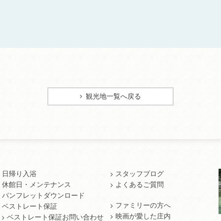
観光地一覧へ戻る
日帰り入浴
スタッフブログ
休館日・メンテナンス
よくあるご質問
パンフレットダウンロード
ファミリーの方へ
ベストレート保証
映画が愛した庄内
ベストレート保証お問い合わせ