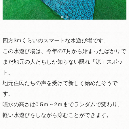
四方3mくらいのスマートな水遊び場です。
この水遊び場は、今年の7月から始まったばかりで
まだ地元の人たちしか知らない隠れ「涼」スポッ
ト。
地元住民たちの声を受けて新しく始めたそうで
す。
噴水の高さは0.5ｍ～2ｍまでランダムで変わり、
軽い水遊びをしながら涼むことができます。