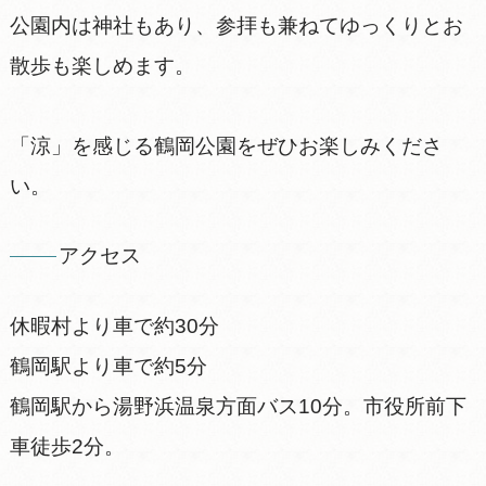
公園内は神社もあり、参拝も兼ねてゆっくりとお
散歩も楽しめます。
「涼」を感じる鶴岡公園をぜひお楽しみくださ
い。
アクセス
休暇村より車で約30分
鶴岡駅より車で約5分
鶴岡駅から湯野浜温泉方面バス10分。市役所前下
車徒歩2分。