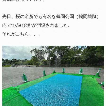
先日、桜の名所でも有名な鶴岡公園（鶴岡城跡）
内で”水遊び場”が開設されました。
それがこちら、、、