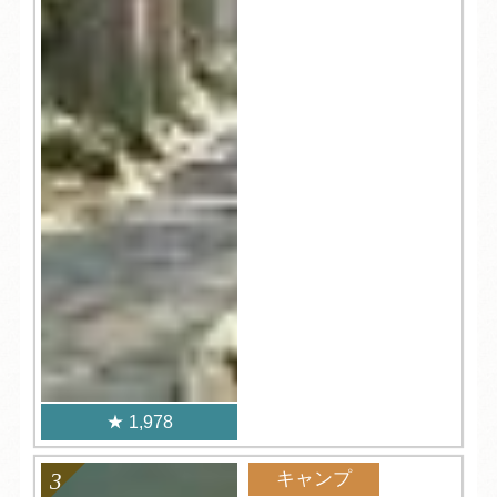
1,978
キャンプ