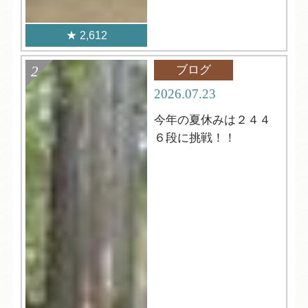
2,612
ブログ
2026.07.23
今年の夏休みは２４４
６段に挑戦！！