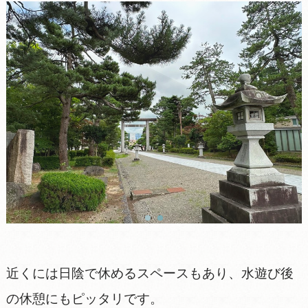
近くには日陰で休めるスペースもあり、水遊び後
の休憩にもピッタリです。