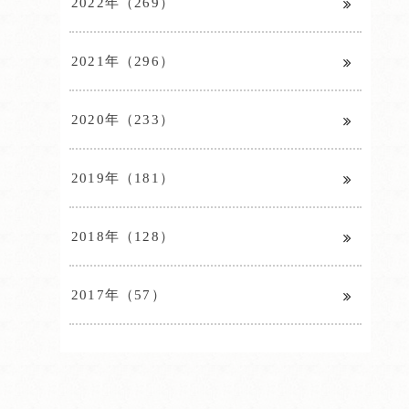
2022年（269）
2021年（296）
2020年（233）
2019年（181）
2018年（128）
2017年（57）