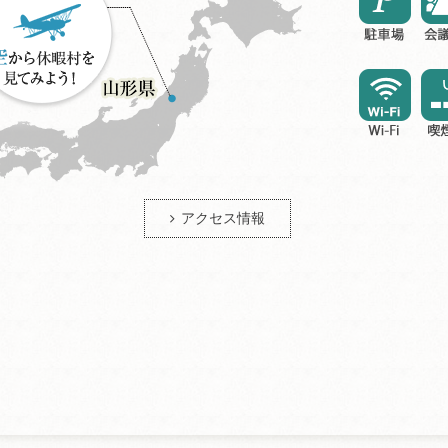
アクセス情報