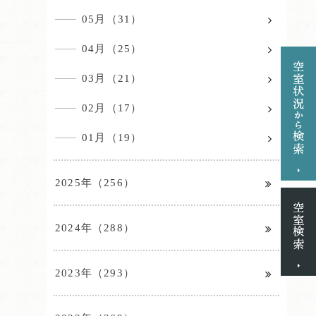
05月（31）
04月（25）
03月（21）
02月（17）
01月（19）
2025年（256）
2024年（288）
2023年（293）