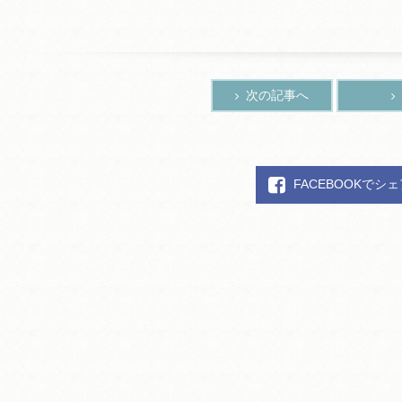
次の記事へ
FACEBOOKでシ