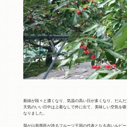
新緑が段々と濃くなり、気温の高い日が多くなり、だんだ
天気のいい日中は上着なしで外に出て、美味しい空気を吸
なりました。
我が山形県民が誇るフルーツ王国の代表となる赤いルビー