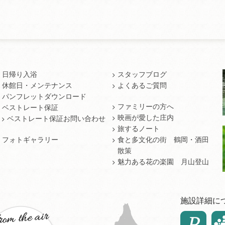
日帰り入浴
スタッフブログ
休館日・メンテナンス
よくあるご質問
パンフレットダウンロード
ファミリーの方へ
ベストレート保証
映画が愛した庄内
ベストレート保証お問い合わせ
旅するノート
フォトギャラリー
食と多文化の街 鶴岡・酒田
散策
魅力ある花の楽園 月山登山
施設詳細に