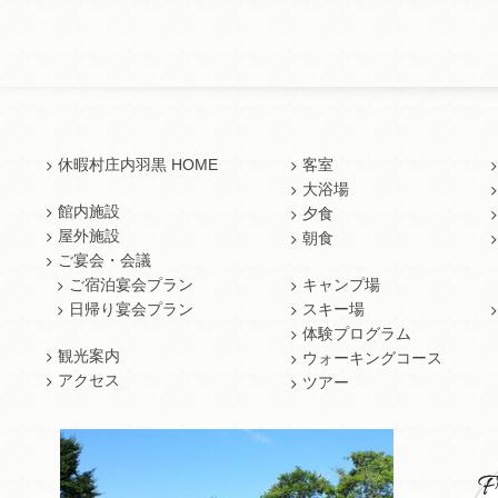
休暇村庄内羽黒 HOME
客室
大浴場
館内施設
夕食
屋外施設
朝食
ご宴会・会議
ご宿泊宴会プラン
キャンプ場
日帰り宴会プラン
スキー場
体験プログラム
観光案内
ウォーキングコース
アクセス
ツアー