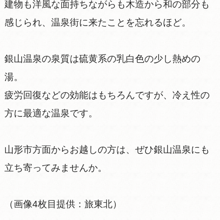
建物も洋風な面持ちながらも木造から和の部分も
感じられ、温泉街に来たことを忘れるほど。
銀山温泉の泉質は硫黄系の乳白色の少し熱めの
湯。
疲労回復などの効能はもちろんですが、冷え性の
方に最適な温泉です。
山形市方面からお越しの方は、ぜひ銀山温泉にも
立ち寄ってみませんか。
（画像4枚目提供：旅東北）