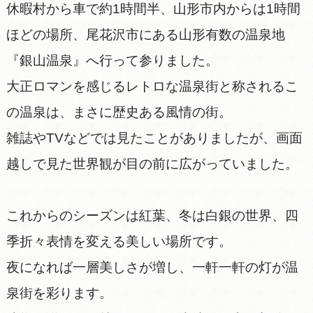
休暇村から車で約1時間半、山形市内からは1時間
ほどの場所、尾花沢市にある山形有数の温泉地
『銀山温泉』へ行って参りました。
大正ロマンを感じるレトロな温泉街と称されるこ
の温泉は、まさに歴史ある風情の街。
雑誌やTVなどでは見たことがありましたが、画面
越しで見た世界観が目の前に広がっていました。
これからのシーズンは紅葉、冬は白銀の世界、四
季折々表情を変える美しい場所です。
夜になれば一層美しさが増し、一軒一軒の灯が温
泉街を彩ります。