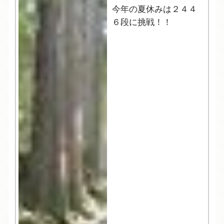
今年の夏休みは２４４
６段に挑戦！！