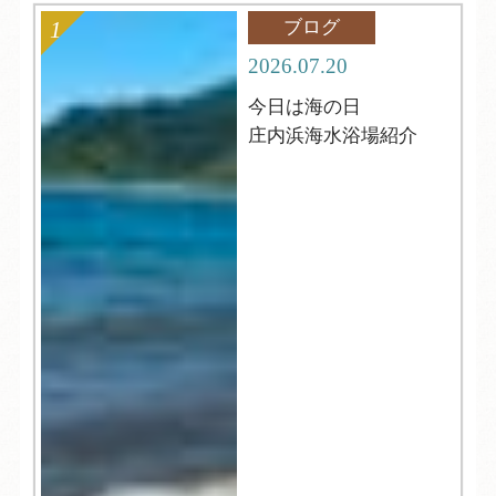
ブログ
2026.07.20
今日は海の日
庄内浜海水浴場紹介