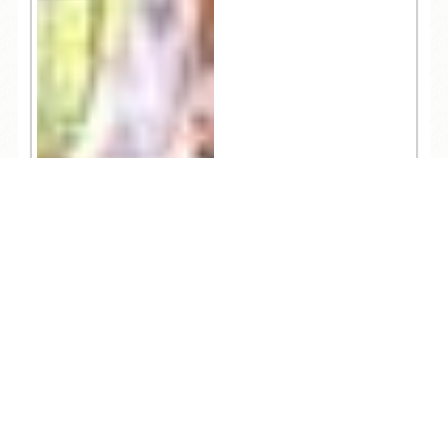
TEL
ログイン
宿泊予約
空室検索