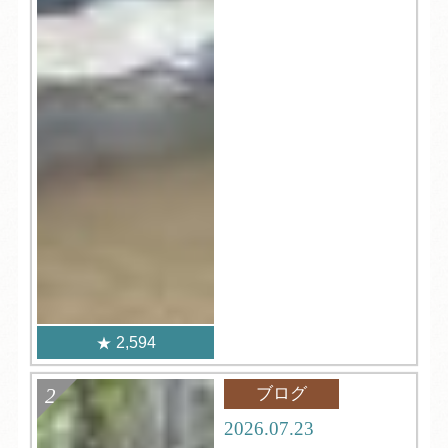
2,594
ブログ
2026.07.23