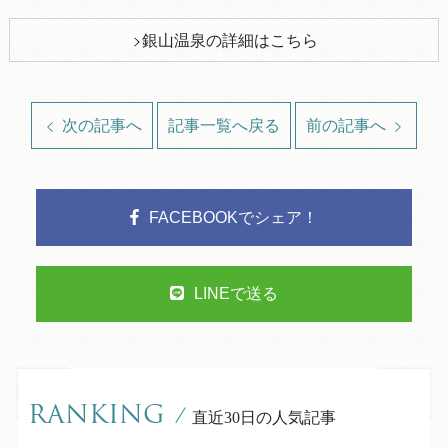
銀山温泉の詳細はこちら
次の記事へ
記事一覧へ戻る
前の記事へ
FACEBOOKでシェア！
LINEで送る
RANKING
/
直近30日の人気記事