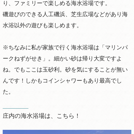
り、ファミリーで楽しめる海水浴場です。
磯遊びのできる人工磯浜、芝生広場などがあり海
水浴以外の遊びも楽しめます。
※ちなみに私が家族で行く海水浴場は「マリンパ
ークねずがせき」。細かい砂は帰り大変ですよ
ね。でもここは玉砂利。砂を気にすることが無い
んです！しかもコインシャワーもあり最高でし
た。
庄内の海水浴場は、こちら！