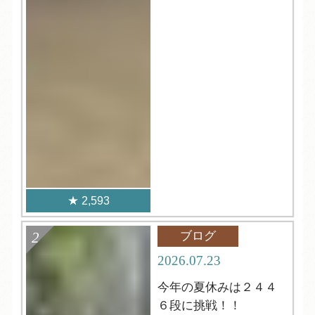
2,593
ブログ
2026.07.23
今年の夏休みは２４４
６段に挑戦！！