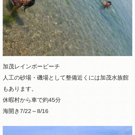
加茂レインボービーチ
人工の砂場・磯場として整備近くには加茂水族館
もあります。
休暇村から車で約45分
海開き7/22～8/16