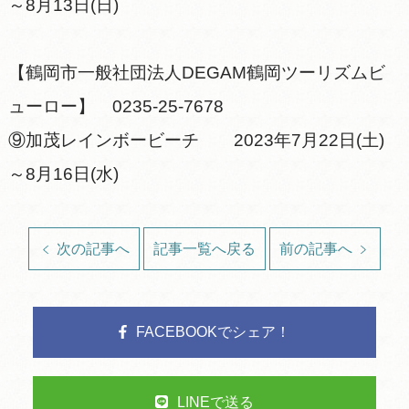
～8月13日(日)
【鶴岡市一般社団法人DEGAM鶴岡ツーリズムビ
ューロー】 0235-25-7678
⑨加茂レインボービーチ 2023年7月22日(土)
～8月16日(水)
次の記事へ
記事一覧へ戻る
前の記事へ
FACEBOOKでシェア！
LINEで送る