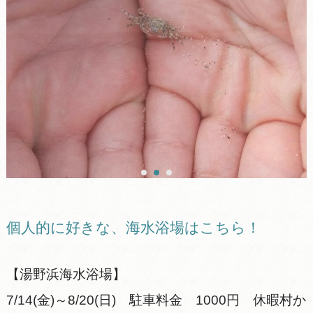
個人的に好きな、海水浴場はこちら！
【湯野浜海水浴場】
7/14(金)～8/20(日) 駐車料金 1000円 休暇村か