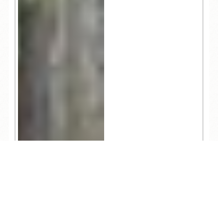
TEL
ログイン
宿泊予約
空室検索