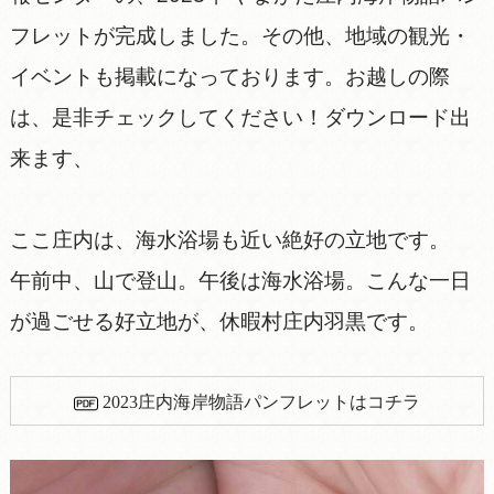
フレットが完成しました。その他、地域の観光・
イベントも掲載になっております。お越しの際
は、是非チェックしてください！ダウンロード出
来ます、
ここ庄内は、海水浴場も近い絶好の立地です。
午前中、山で登山。午後は海水浴場。こんな一日
が過ごせる好立地が、休暇村庄内羽黒です。
2023庄内海岸物語パンフレットはコチラ