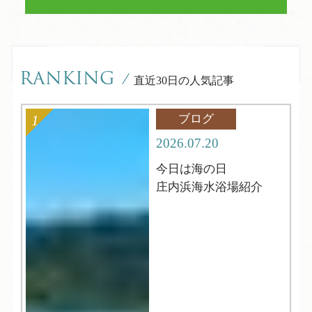
RANKING
/
直近30日の人気記事
ブログ
2026.07.20
今日は海の日
庄内浜海水浴場紹介