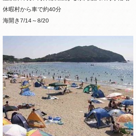
休暇村から車で約40分
海開き7/14～8/20