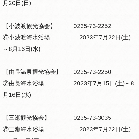
月20日(日)
【小波渡観光協会】 0235-73-2252
⑥小波渡海水浴場 2023年7月22日(土)
～8月16日(水)
【由良温泉観光協会】 0235-73-2250
⑦由良海水浴場 2023年7月15日(土)～8
月16日(水)
【三瀬観光協会】 0235-73-3035
⑧三瀬海水浴場 2023年7月22日(土)