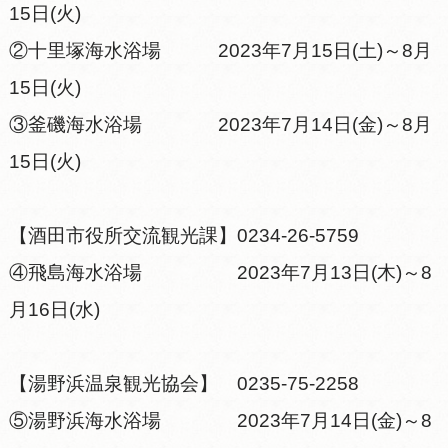
15日(火)
②十里塚海水浴場 2023年7月15日(土)～8月
15日(火)
③釜磯海水浴場 2023年7月14日(金)～8月
15日(火)
【酒田市役所交流観光課】0234-26-5759
④飛島海水浴場 2023年7月13日(木)～8
月16日(水)
【湯野浜温泉観光協会】 0235-75-2258
⑤湯野浜海水浴場 2023年7月14日(金)～8