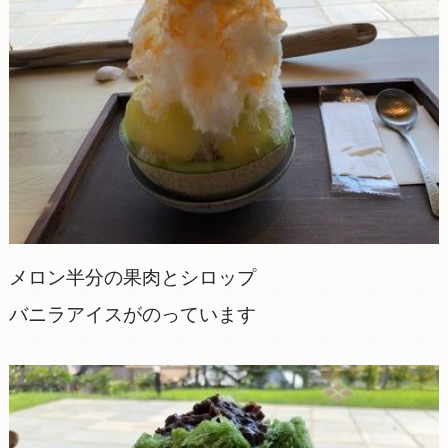
メロン半分の果肉とシロップ
バニラアイスがのっています