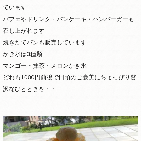
ています
パフェやドリンク・パンケーキ・ハンバーガーも
召し上がれます
焼きたてパンも販売しています
かき氷は3種類
マンゴー・抹茶・メロンかき氷
どれも1000円前後で日頃のご褒美にちょっぴり贅
沢なひとときを・・