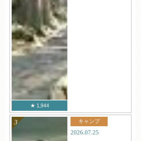
1,944
キャンプ
2026.07.25