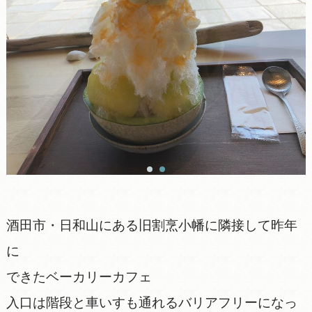
酒田市・日和山にある旧割烹小幡に隣接して昨年
に
できたベーカリーカフェ
入口は階段と車いすも通れるバリアフリーになっ