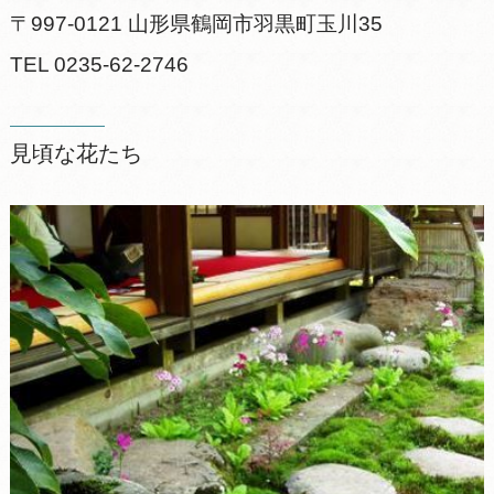
〒997-0121 山形県鶴岡市羽黒町玉川35
TEL 0235-62-2746
見頃な花たち