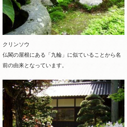
クリンソウ
仏閣の屋根にある「九輪」に似ていることから名
前の由来となっています。