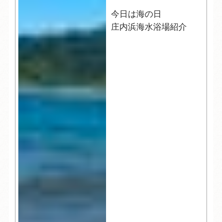
今日は海の日
庄内浜海水浴場紹介