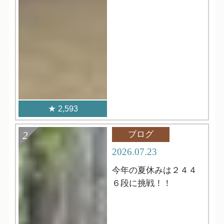
2,593
ブログ
2026.07.23
今年の夏休みは２４４
６段に挑戦！！