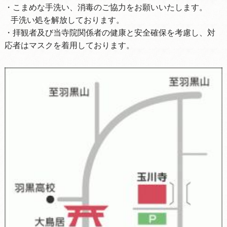
・こまめな手洗い、消毒のご協力をお願いいたします。
手洗い処を解放しております。
・拝観者及び当寺院関係者の健康と安全確保を考慮し、対
応者はマスクを着用しております。