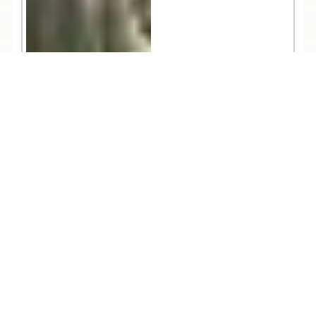
TEL
ログイン
宿泊予約
空室検索