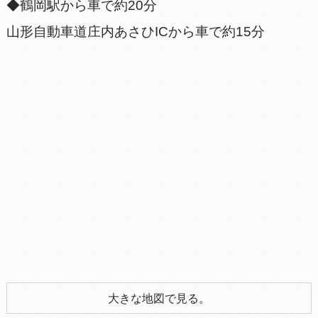
◆鶴岡駅から車で約20分
山形自動車道庄内あさひICから車で約15分
大きな地図で見る。