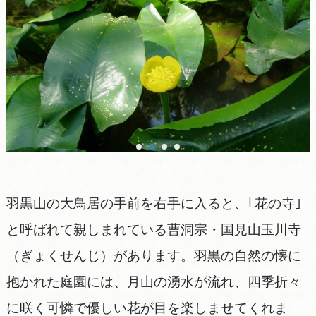
羽黒山の大鳥居の手前を右手に入ると、｢花の寺｣
と呼ばれて親しまれている曹洞宗・国見山玉川寺
（ぎょくせんじ）があります。羽黒の自然の懐に
抱かれた庭園には、月山の湧水が流れ、四季折々
に咲く可憐で優しい花が目を楽しませてくれま