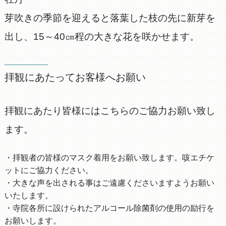
芽吹きの季節を迎えると落葉した枝の先に新芽を
出し、15～40㎝程の大きな花を咲かせます。
拝観にあたってお客様へお願い
拝観にあたり皆様にはこちらのご協力お願い致し
ます。
・拝観者の皆様のマスク着用をお願い致します。咳エチケ
ットにご協力ください。
・大きな声を出される事はご遠慮くださいますようお願い
いたします。
・寺院各所に設けられたアルコール除菌剤の使用の励行を
お願いします。