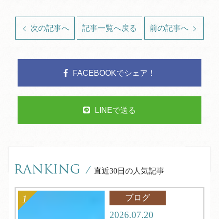
次の記事へ
記事一覧へ戻る
前の記事へ
FACEBOOKでシェア！
LINEで送る
RANKING
/
直近30日の人気記事
ブログ
2026.07.20