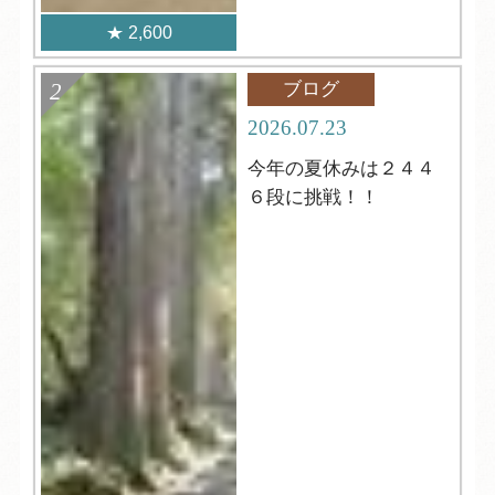
2,600
ブログ
2026.07.23
今年の夏休みは２４４
６段に挑戦！！