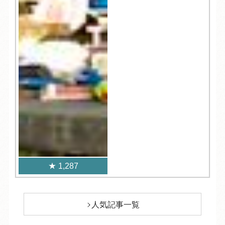
1,287
人気記事一覧