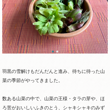
羽黒の雪解けもだんだんと進み、待ちに待った山
菜の季節がやってきました。
数ある山菜の中で、山菜の王様・タラの芽や、ほ
ろ苦がおいしいふきのとう、シャキシャキのみず