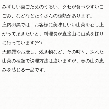
みずしい歯ごたえのうるい、クセが食べやすいこ
ごみ、などなどたくさんの種類があります。
庄内羽黒では、お客様に美味しいい山菜を召し上
がって頂きたいと、料理長が直接山に山菜を採り
に行っています(^^♪
天麩羅やお浸し、焼き物など、その時々、採れた
山菜の種類で調理方法は違いますが、春の山の恵
みを感じる一品です。