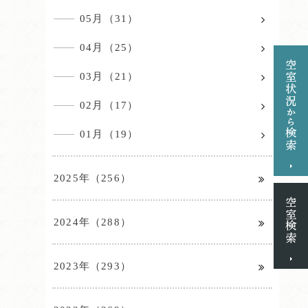
05月（31）
04月（25）
03月（21）
02月（17）
01月（19）
2025年（256）
2024年（288）
2023年（293）