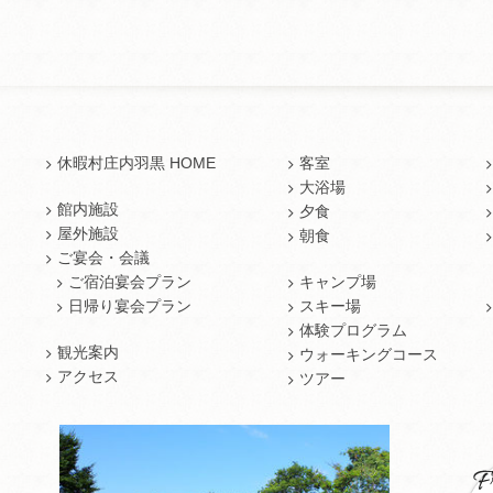
休暇村庄内羽黒 HOME
客室
大浴場
館内施設
夕食
屋外施設
朝食
ご宴会・会議
ご宿泊宴会プラン
キャンプ場
日帰り宴会プラン
スキー場
体験プログラム
観光案内
ウォーキングコース
アクセス
ツアー