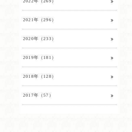
2022年（269）
2021年（296）
2020年（233）
2019年（181）
2018年（128）
2017年（57）