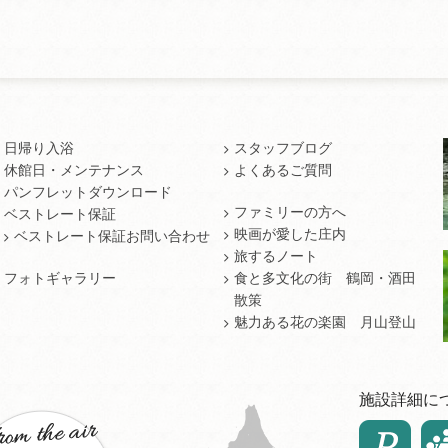
日帰り入浴
スタッフブログ
休館日・メンテナンス
よくあるご質問
パンフレットダウンロード
ファミリーの方へ
ベストレート保証
映画が愛した庄内
ベストレート保証お問い合わせ
旅するノート
フォトギャラリー
食と多文化の街 鶴岡・酒田
散策
魅力ある花の楽園 月山登山
施設詳細に