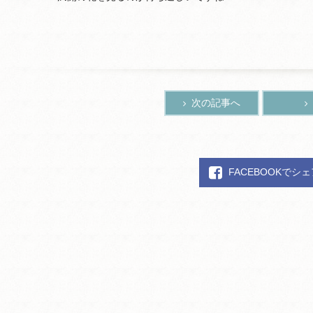
次の記事へ
FACEBOOKでシ