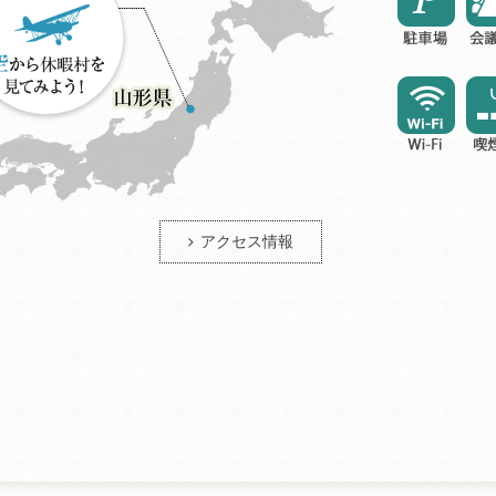
アクセス情報