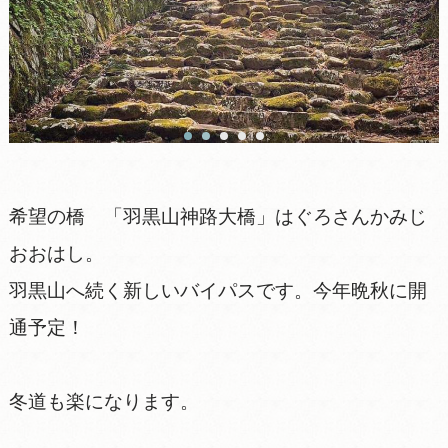
希望の橋 「羽黒山神路大橋」はぐろさんかみじ
おおはし。
羽黒山へ続く新しいバイパスです。今年晩秋に開
通予定！
冬道も楽になります。