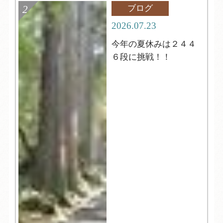
ブログ
2026.07.23
今年の夏休みは２４４
６段に挑戦！！