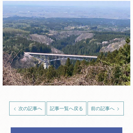
次の記事へ
記事一覧へ戻る
前の記事へ