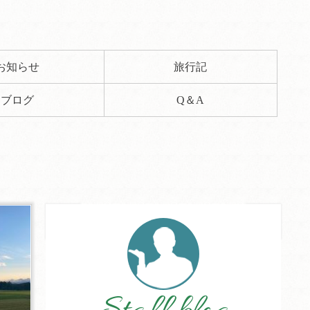
お知らせ
旅行記
ブログ
Q＆A