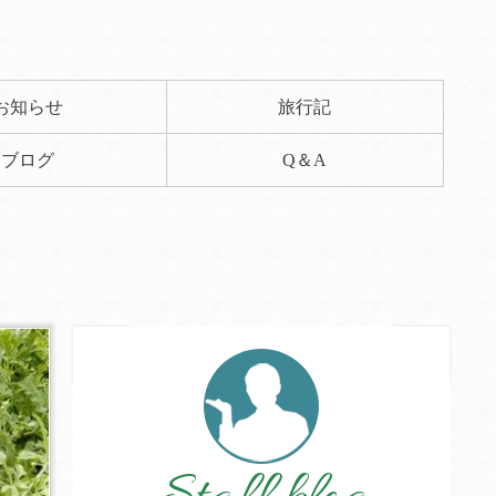
お知らせ
旅行記
ブログ
Q＆A