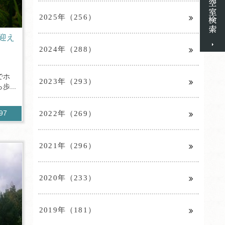
2025年（256）
迎え
2024年（288）
でホ
2023年（293）
...
2022年（269）
097
2021年（296）
2020年（233）
2019年（181）