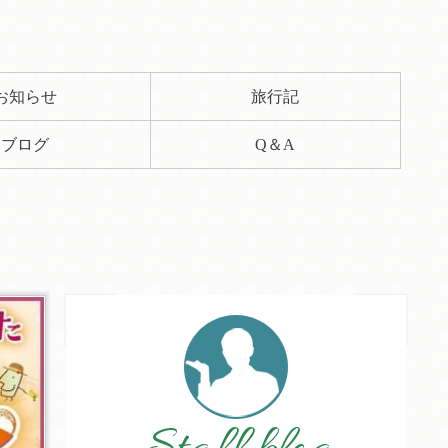
お知らせ
旅行記
ブログ
Q＆A