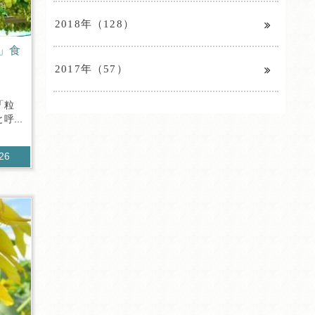
2018年（128）
」食
2017年（57）
「粒
...
126