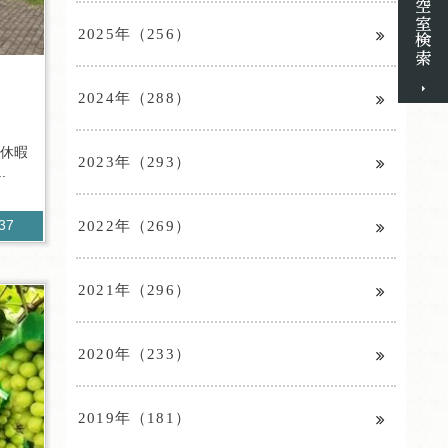
2025年（256）
2024年（288）
。休暇
2023年（293）
.
2022年（269）
637
2021年（296）
2020年（233）
2019年（181）