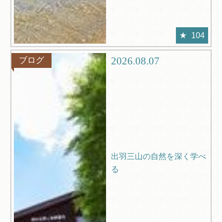
104
2026.08.07
ブログ
出羽三山の自然を深く学べ
る