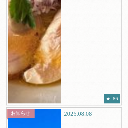
86
2026.08.08
お知らせ