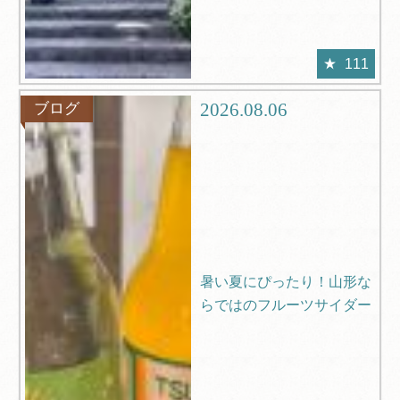
111
2026.08.06
ブログ
暑い夏にぴったり！山形な
らではのフルーツサイダー