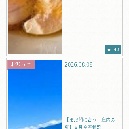
43
2026.08.08
お知らせ
【まだ間に合う！庄内の
夏】８月空室状況