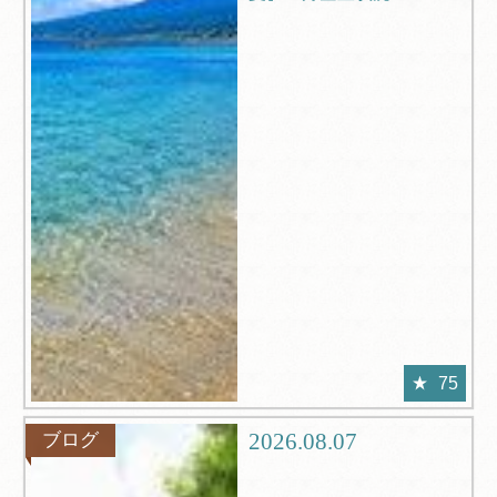
75
2026.08.07
ブログ