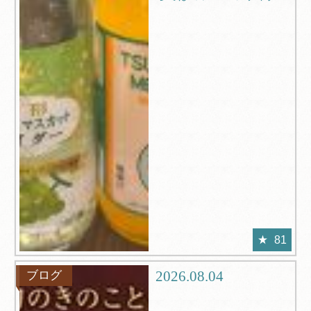
81
2026.08.04
ブログ