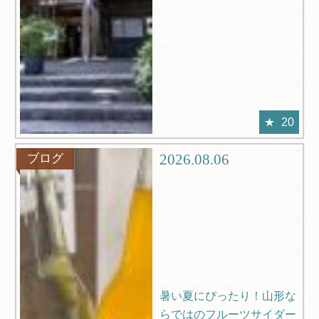
20
2026.08.06
ブログ
暑い夏にぴったり！山形な
らではのフルーツサイダー