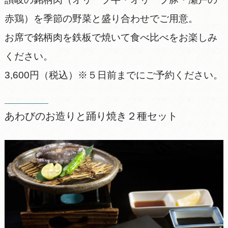
赤鶏）を季節の野菜と盛り合わせでご用意。
お席で銘柄肉を鉄板で焼いて食べ比べをお楽しみ
ください。
3,600円（税込）※５日前までにご予約ください。
あわびのお造りと踊り焼き２種セット