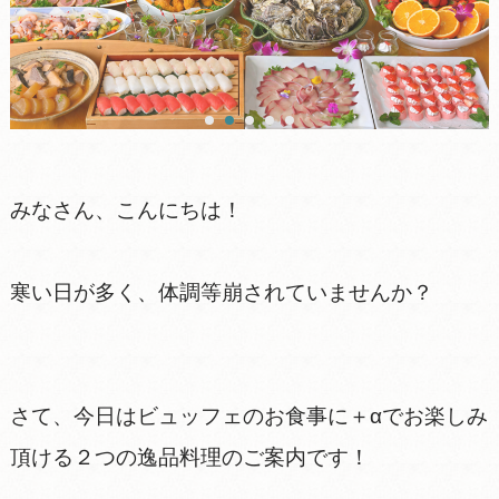
みなさん、こんにちは！
寒い日が多く、体調等崩されていませんか？
さて、今日はビュッフェのお食事に＋αでお楽しみ
頂ける２つの逸品料理のご案内です！