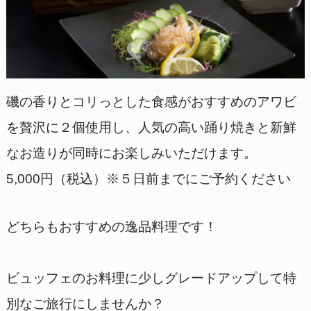
磯の香りとコリっとした食感がおすすめのアワビ
を贅沢に２個使用し、人気の高い踊り焼きと新鮮
なお造りが同時にお楽しみいただけます。
5,000円（税込）※５日前までにご予約ください
どちらもおすすめの逸品料理です！
ビュッフェのお料理に少しグレードアップして特
別なご旅行にしませんか？