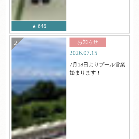
646
お知らせ
2026.07.15
7月18日よりプール営業
始まります！