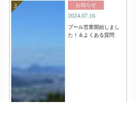
お知らせ
2024.07.16
プール営業開始しまし
た！＆よくある質問
TEL
ログイン
宿泊予約
空室検索