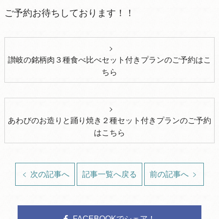
ご予約お待ちしております！！
讃岐の銘柄肉３種食べ比べセット付きプランのご予約はこ
ちら
あわびのお造りと踊り焼き２種セット付きプランのご予約
はこちら
次の記事へ
記事一覧へ戻る
前の記事へ
FACEBOOKでシェア！