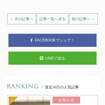
次の記事へ
記事一覧へ戻る
前の記事へ
FACEBOOKでシェア！
LINEで送る
RANKING
/
直近30日の人気記事
お知らせ