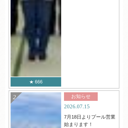
666
お知らせ
2026.07.15
7月18日よりプール営業
始まります！