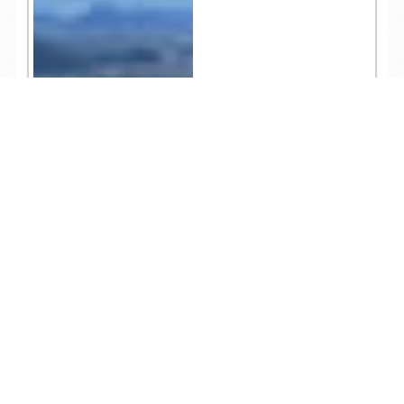
TEL
ログイン
宿泊予約
空室検索