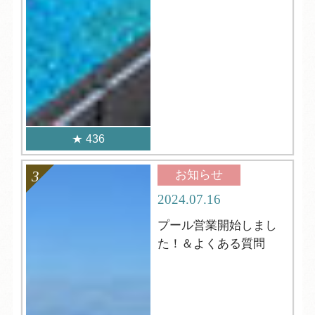
436
お知らせ
2024.07.16
プール営業開始しまし
た！＆よくある質問