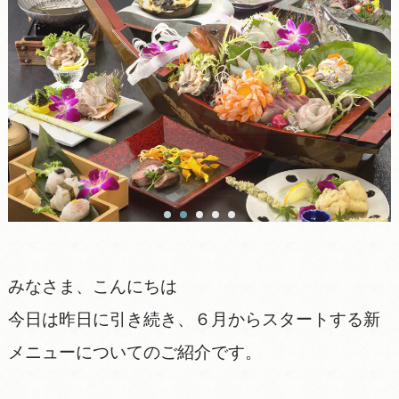
みなさま、こんにちは
今日は昨日に引き続き、６月からスタートする新
メニューについてのご紹介です。