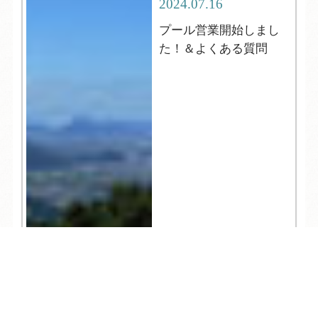
2024.07.16
プール営業開始しまし
た！＆よくある質問
TEL
ログイン
宿泊予約
空室検索