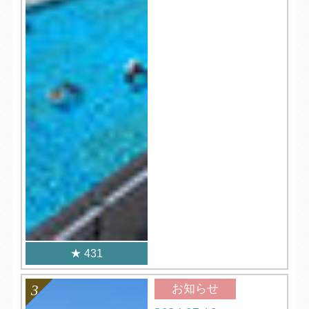
431
お知らせ