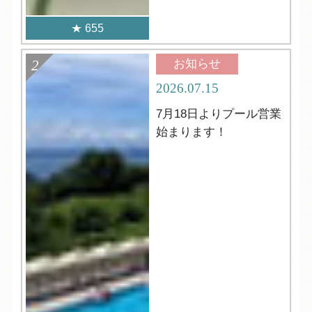
655
お知らせ
2026.07.15
7月18日よりプール営業
始まります！