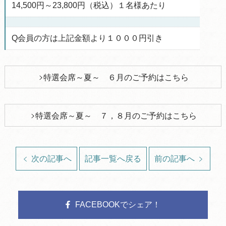
14,500円～23,800円（税込）１名様あたり
Q会員の方は上記金額より１０００円引き
特選会席～夏～ ６月のご予約はこちら
特選会席～夏～ ７，８月のご予約はこちら
次の記事へ
記事一覧へ戻る
前の記事へ
FACEBOOKでシェア！