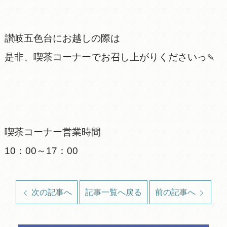
讃岐五色台にお越しの際は
是非、喫茶コーナーでお召し上がりくださいっ🍡
喫茶コーナー営業時間
10：00～17：00
次の記事へ
記事一覧へ戻る
前の記事へ