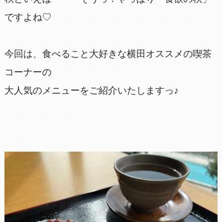
ですよね♡
今回は、食べること大好きな横田オススメの喫茶
コーナーの
大人気のメニューをご紹介いたしますっ♪