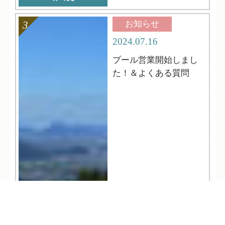
お知らせ
2024.07.16
プール営業開始しまし
た！＆よくある質問
TEL
ログイン
宿泊予約
空室検索