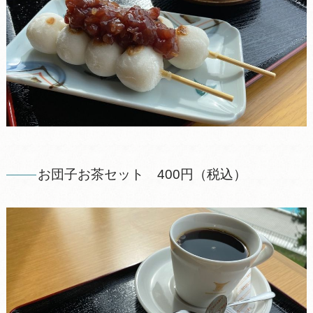
お団子お茶セット 400円（税込）