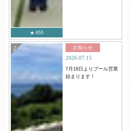
655
お知らせ
2026.07.15
7月18日よりプール営業
始まります！