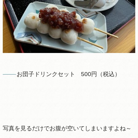
お団子ドリンクセット 500円（税込）
写真を見るだけでお腹が空いてしまいますよね～