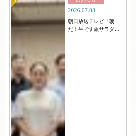
2026.07.08
朝日放送テレビ「朝
だ！生です旅サラダ」
の取材がやってきまし
た