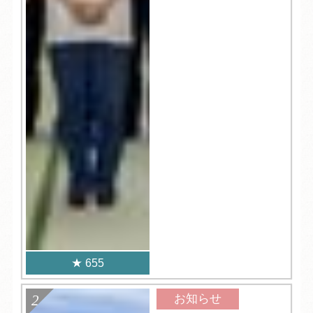
655
お知らせ