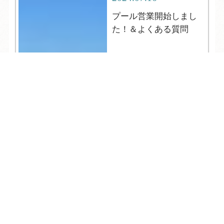
プール営業開始しまし
た！＆よくある質問
TEL
ログイン
宿泊予約
空室検索