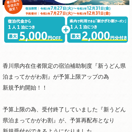
香川県内在住者限定の宿泊補助制度『新うどん県
泊まってかがわ割』が予算上限アップの為
新規予約開始！！
予算上限の為、受付終了していました『新うどん
県泊まってかがわ割』が、予算再配布となり
新規受付ができるようになりました。