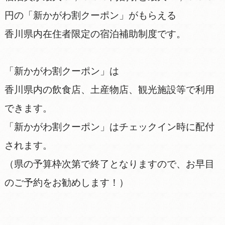
円の「新かがわ割クーポン」がもらえる
香川県内在住者限定の宿泊補助制度です。
「新かがわ割クーポン」は
香川県内の飲食店、土産物店、観光施設等で利用
できます。
「新かがわ割クーポン」はチェックイン時に配付
されます。
（県の予算枠次第で終了となりますので、お早目
のご予約をお勧めします！）