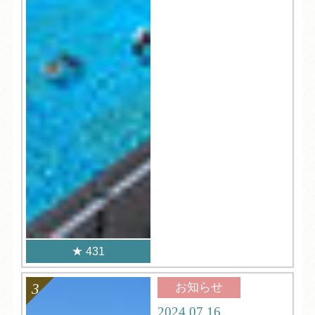
431
お知らせ
2024.07.16