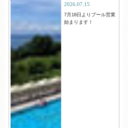
2026.07.15
7月18日よりプール営業
始まります！