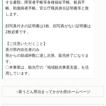
する書類、障害者手帳等各種福祉手帳、船員手
帳、戦傷病者手帳、官公庁職員身分証明書等と致
します。
顔写真付きの証明書は1枚、顔写真がない証明書は
2枚必要です。
【ご注意いただくこと】
香川県内在住者のみ
県からの助成枠数に達し次第、販売終了になりま
す。
〇本事業は、観光庁の「地域観光事業支援」を活
用しています。
新うどん県泊まってかがわ割ホームページ