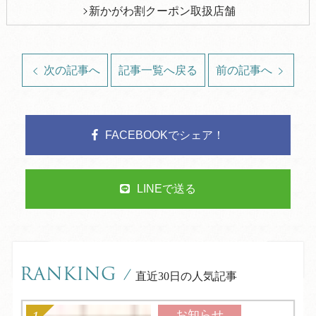
新かがわ割クーポン取扱店舗
次の記事へ
記事一覧へ戻る
前の記事へ
FACEBOOKでシェア！
LINEで送る
RANKING
/
直近30日の人気記事
お知らせ