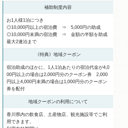
補助制度内容
お1人様1泊につき
◎10,000円以上の宿泊費 ⇒ 5,000円の助成
◎10,000円未満の宿泊費 ⇒ 金額の半額を助成
最大2連泊まで
《特典》地域クーポン
宿泊助成のほかに、1人1泊あたりの宿泊代金が4,0
00円以上の場合は2,000円分のクーポン券 2,000
円以上4,000円未満の場合は1,000円分のクーポン
券を配付
地域クーポンの利用について
香川県内の飲食店、土産物店、観光施設等でご利
用できます。