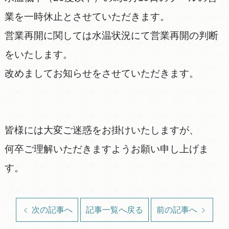
業を一時休止とさせていただきます。
営業再開に関しては水温状況にて営業再開の判断
をいたします。
改めましてお知らせをさせていただきます。
皆様には大変ご迷惑をお掛けいたしますが、
何卒ご理解いただきますようお願い申し上げま
す。
次の記事へ
記事一覧へ戻る
前の記事へ