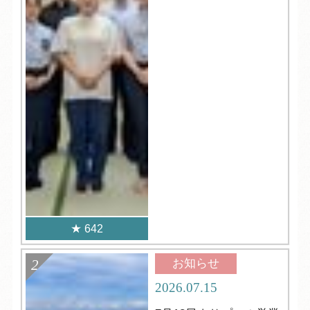
た
642
お知らせ
2026.07.15