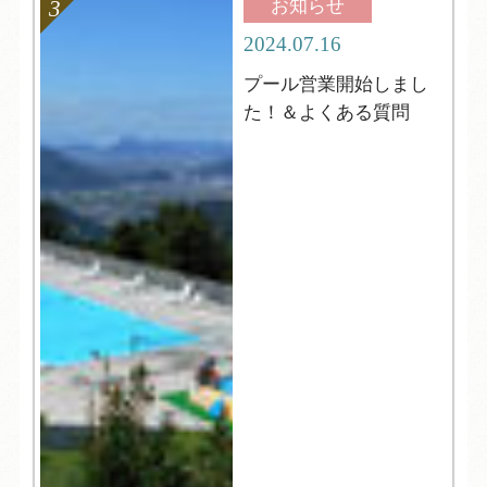
お知らせ
2024.07.16
プール営業開始しまし
た！＆よくある質問