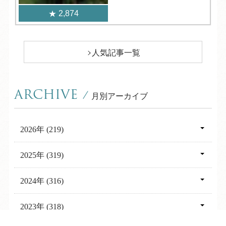
2,874
人気記事一覧
ARCHIVE
/
月別アーカイブ
2026年 (219)
08月 (7)
2025年 (319)
07月 (31)
12月 (30)
2024年 (316)
06月 (30)
11月 (28)
12月 (33)
2023年 (318)
05月 (30)
10月 (32)
11月 (30)