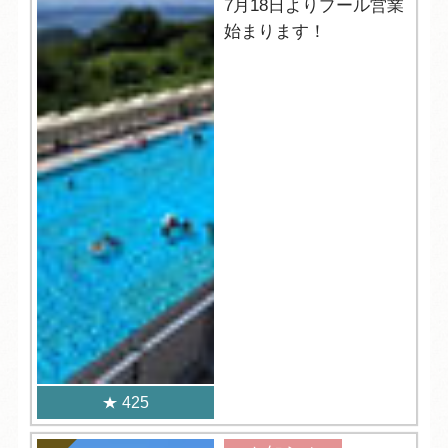
7月18日よりプール営業
始まります！
425