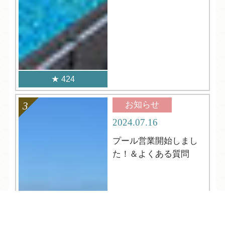
424
お知らせ
2024.07.16
プール営業開始しまし
た！＆よくある質問
TEL
ログイン
宿泊予約
空室検索