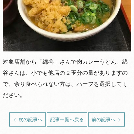
対象店舗から「綿谷」さんで肉カレーうどん。綿
谷さんは、小でも他店の２玉分の量がありますの
で、余り食べられない方は、ハーフを選択してく
ださい。
次の記事へ
記事一覧へ戻る
前の記事へ