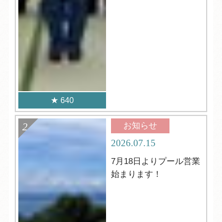
640
お知らせ
2026.07.15
7月18日よりプール営業
始まります！