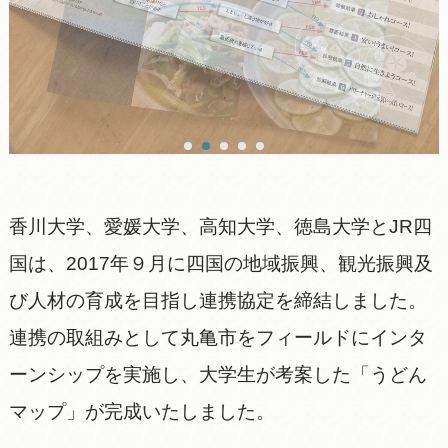
香川大学、愛媛大学、高知大学、徳島大学とJR四
国は、2017年９月に四国の地域振興、観光振興及
び人材の育成を目指し連携協定を締結しました。
連携の取組みとして丸亀市をフィールドにインタ
ーンシップを実施し、大学生が考案した「うどん
マップ」が完成いたしました。