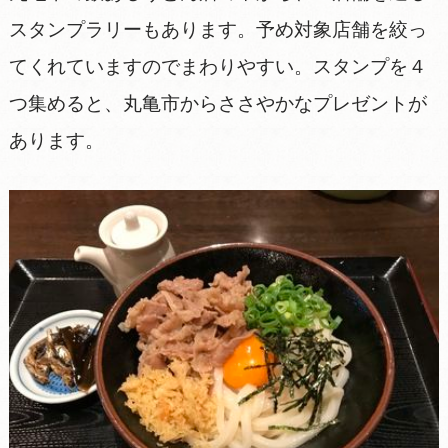
スタンプラリーもあります。予め対象店舗を絞っ
てくれていますのでまわりやすい。スタンプを４
つ集めると、丸亀市からささやかなプレゼントが
あります。