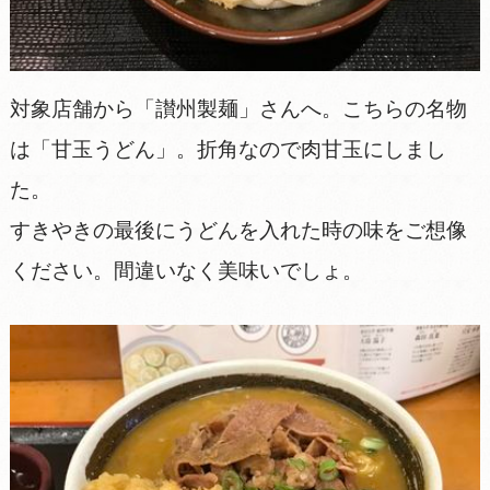
対象店舗から「讃州製麺」さんへ。こちらの名物
は「甘玉うどん」。折角なので肉甘玉にしまし
た。
すきやきの最後にうどんを入れた時の味をご想像
ください。間違いなく美味いでしょ。