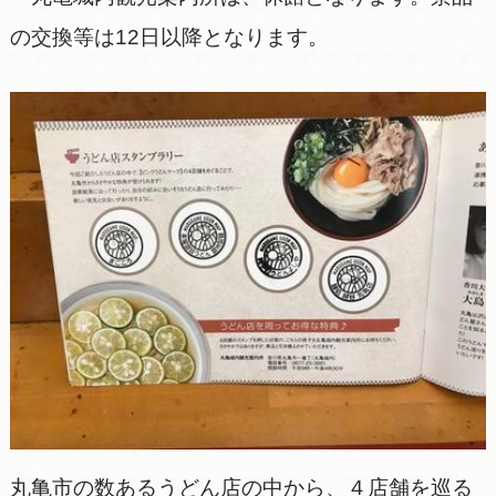
の交換等は12日以降となります。
丸亀市の数あるうどん店の中から、４店舗を巡る