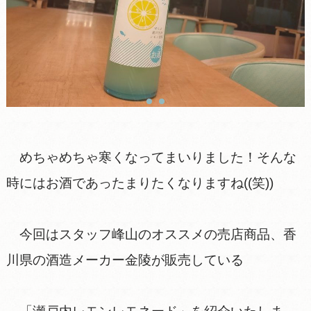
めちゃめちゃ寒くなってまいりました！そんな
時にはお酒であったまりたくなりますね((笑))
今回はスタッフ峰山のオススメの売店商品、香
川県の酒造メーカー金陵が販売している