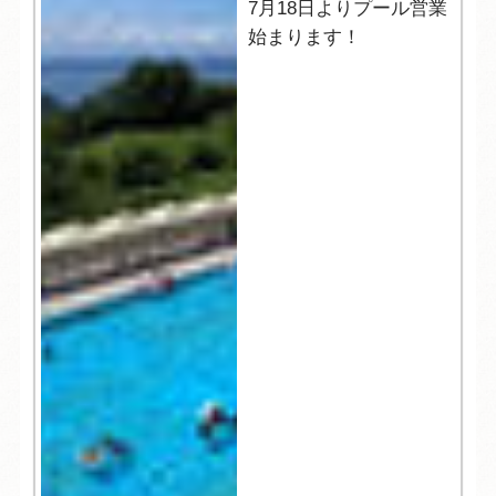
7月18日よりプール営業
始まります！