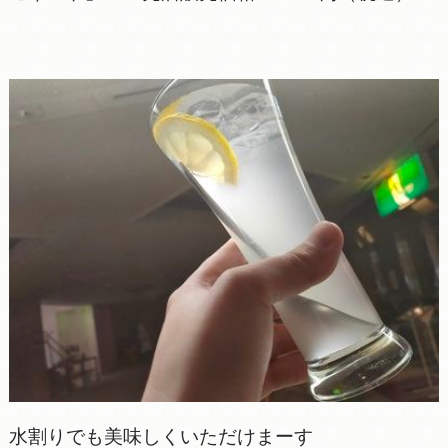
水割りでも美味しくいただけまーす