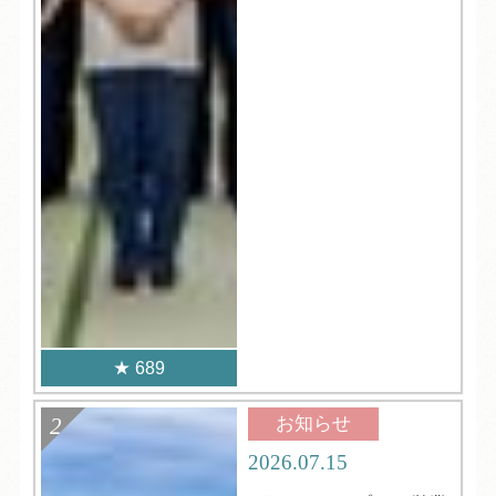
689
お知らせ
2026.07.15