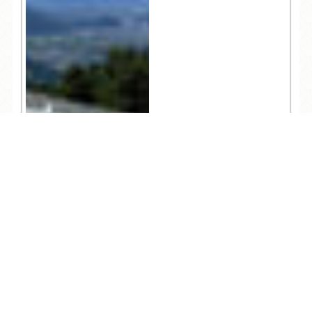
TEL
ログイン
宿泊予約
空室検索