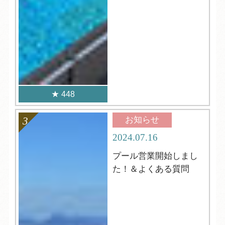
448
お知らせ
2024.07.16
プール営業開始しまし
た！＆よくある質問