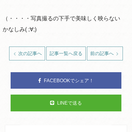
（・・・・写真撮るの下手で美味しく映らない
かなしみ( ;∀;)
次の記事へ
記事一覧へ戻る
前の記事へ
FACEBOOKでシェア！
LINEで送る