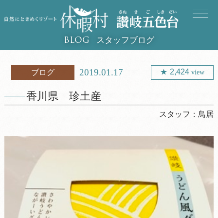
スタッフブログ
BLOG
2019.01.17
2,424
ブログ
view
香川県 珍土産
スタッフ：
鳥居