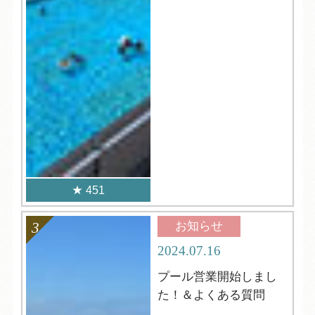
451
お知らせ
2024.07.16
プール営業開始しまし
た！＆よくある質問