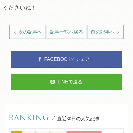
くださいね！
次の記事へ
記事一覧へ戻る
前の記事へ
FACEBOOKでシェア！
LINEで送る
RANKING
/
直近30日の人気記事