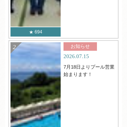
694
お知らせ
2026.07.15
7月18日よりプール営業
始まります！