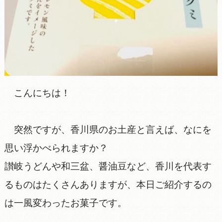
こんにちは！
突然ですが、香川県のお土産と言えば、なにを
思い浮かべられますか？
讃岐うどんや和三盆、醤油豆など、香川を代表す
るものはたくさんありますが、本日ご紹介するの
は一風変わったお菓子です。