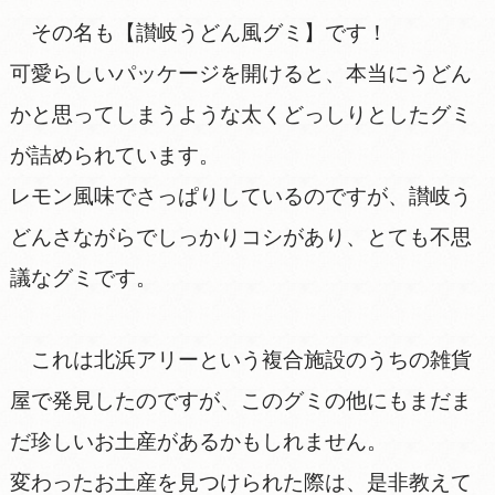
その名も【讃岐うどん風グミ】です！
可愛らしいパッケージを開けると、本当にうどん
かと思ってしまうような太くどっしりとしたグミ
が詰められています。
レモン風味でさっぱりしているのですが、讃岐う
どんさながらでしっかりコシがあり、とても不思
議なグミです。
これは北浜アリーという複合施設のうちの雑貨
屋で発見したのですが、このグミの他にもまだま
だ珍しいお土産があるかもしれません。
変わったお土産を見つけられた際は、是非教えて