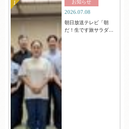
お知らせ
2026.07.08
朝日放送テレビ「朝
だ！生です旅サラダ」
の取材がやってきまし
た