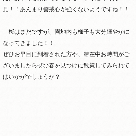
見！！あんまり警戒心が強くないようですね！！
桜はまだですが、園地内も様子も大分賑やかに
なってきました！！
ぜひお早目に到着された方や、滞在中お時間がご
ざいましたらぜひ春を見つけに散策してみられて
はいかがでしょうか？