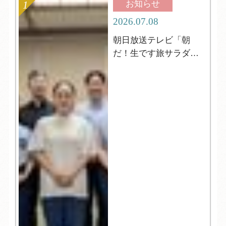
お知らせ
2026.07.08
朝日放送テレビ「朝
だ！生です旅サラダ」
の取材がやってきまし
た