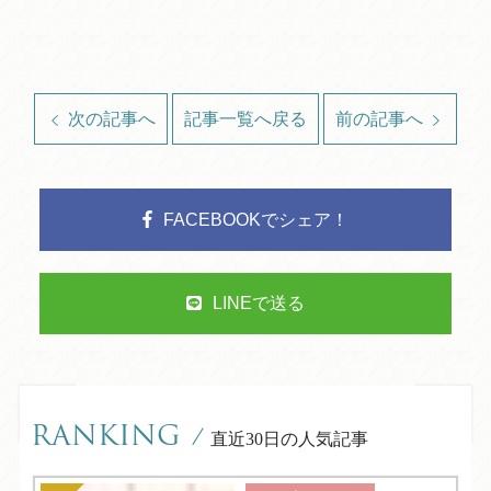
次の記事へ
記事一覧へ戻る
前の記事へ
FACEBOOKでシェア！
LINEで送る
RANKING
/
直近30日の人気記事