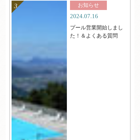
お知らせ
2024.07.16
プール営業開始しまし
た！＆よくある質問