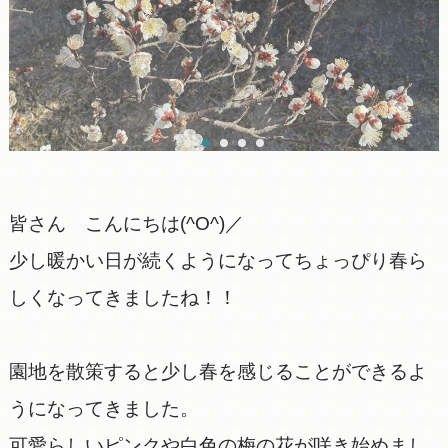
皆さん こんにちは(^O^)／
少し暖かい日が続くようになってちょっぴり春ら
しくなってきましたね！！
園地を散策すると少し春を感じることができるよ
うになってきました。
可愛らしいピンクや白色の梅の花が咲き始めまし