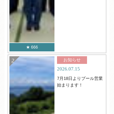
666
お知らせ
2026.07.15
7月18日よりプール営業
始まります！