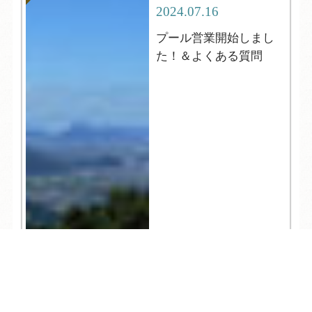
2024.07.16
プール営業開始しまし
た！＆よくある質問
TEL
ログイン
宿泊予約
空室検索