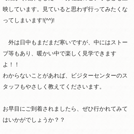
映しています。見ていると思わず行ってみたくな
ってしまいます!(^^)!
外は日中もまだまだ寒いですが、中にはストー
ブ等もあり、暖かい中で楽しく見学できます
よ！！
わからないことがあれば、ビジターセンターのス
タッフもやさしく教えてくださいます。
お早目にご到着されましたら、ぜひ行かれてみて
はいかがでしょうか？？