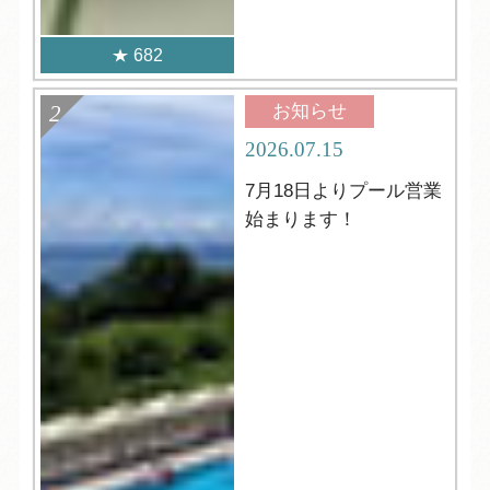
682
お知らせ
2026.07.15
7月18日よりプール営業
始まります！