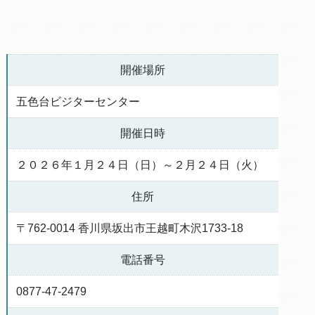
開催場所
五色台ビジターセンター
開催日時
２０２６年１月２４日（日）～２月２４日（火）
住所
〒762-0014 香川県坂出市王越町木沢1733-18
電話番号
0877-47-2479