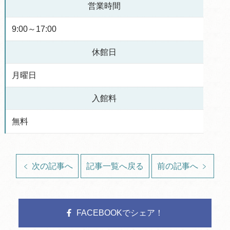
営業時間
9:00～17:00
休館日
月曜日
入館料
無料
次の記事へ
記事一覧へ戻る
前の記事へ
FACEBOOKでシェア！