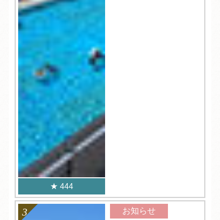
444
お知らせ