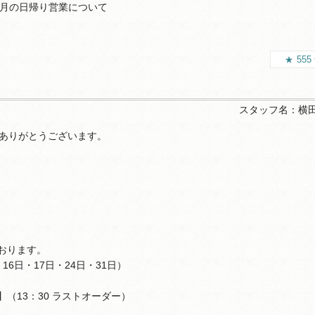
8月の日帰り営業について
555
スタッフ名：
横
ありがとうございます。
ております。
16日・17日・24日・31日）
】（13：30 ラストオーダー）