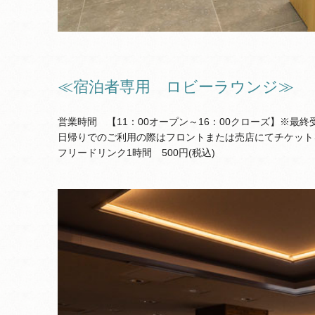
≪宿泊者専用 ロビーラウンジ≫
営業時間 【11：00オープン～16：00クローズ】※最終受
日帰りでのご利用の際はフロントまたは売店にてチケット
フリードリンク1時間 500円(税込)