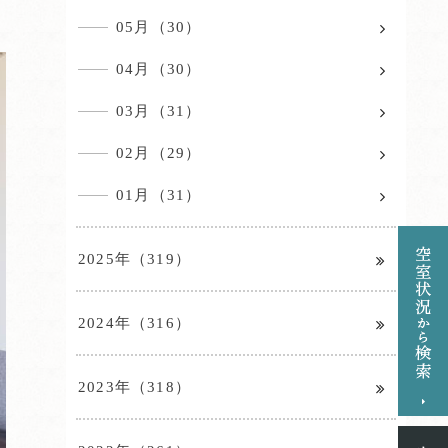
05月（30）
04月（30）
03月（31）
02月（29）
01月（31）
2025年（319）
2024年（316）
2023年（318）