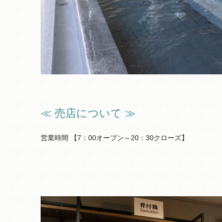
≪ 売店について ≫
営業時間 【7：00オープン～20：30クローズ】