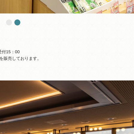
付15：00
を販売しております。