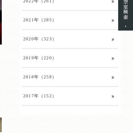
2022年（261）
2021年（285）
2020年（323）
2019年（220）
2018年（258）
2017年（152）