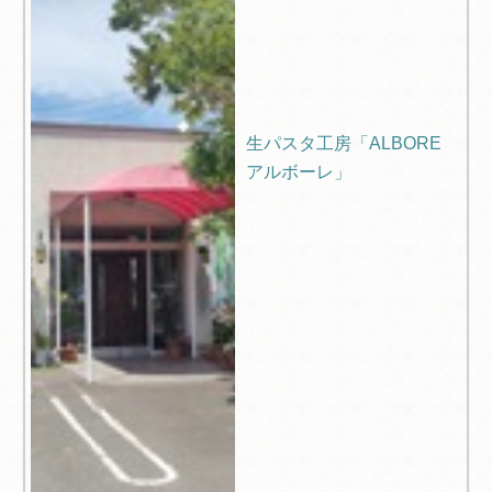
生パスタ工房「ALBORE
アルボーレ」