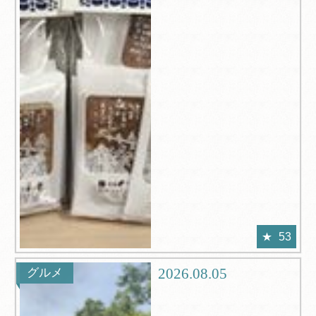
53
2026.08.05
グルメ