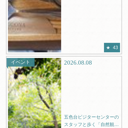
43
2026.08.08
イベント
五色台ビジターセンターの
スタッフと歩く「自然観察