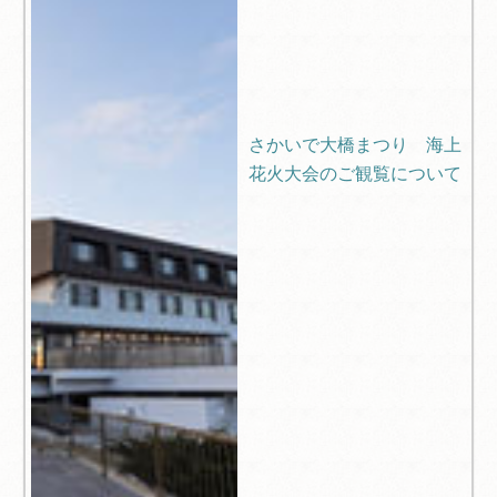
さかいで大橋まつり 海上
花火大会のご観覧について