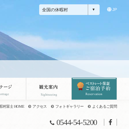
全国の休暇村
JP
暇村富士 HOME
アクセス
フォトギャラリー
よくあるご質問
0544-54-5200