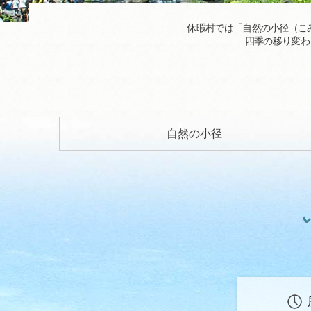
休暇村では「自然の小径（こ
四季の移り変わ
自然の小径