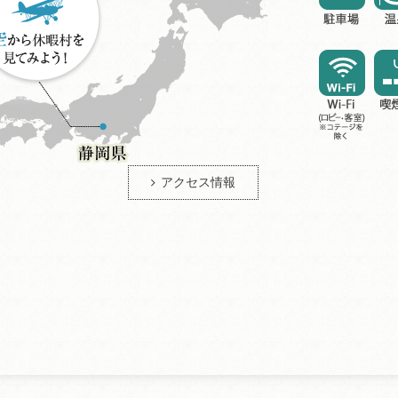
アクセス情報