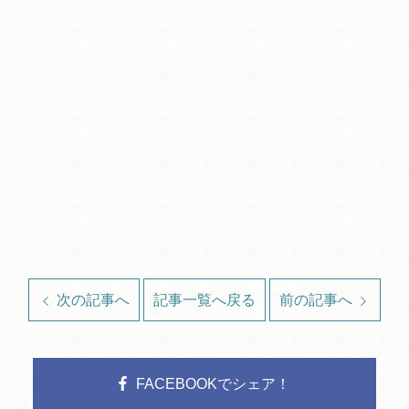
次の記事へ
記事一覧へ戻る
前の記事へ
FACEBOOKでシェア！