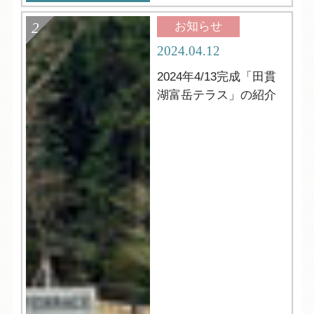
お知らせ
2024.04.12
2024年4/13完成「田貫
湖富岳テラス」の紹介