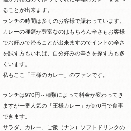
ることが出来ます。
ランチの時間は多くのお客様で賑わっています。
カレーの種類が豊富なのはもちろん辛さもお客様
でお好みで帰ることが出来ますのでインドの辛さ
を試す方もいれば、自分好みの辛さを探す方も多
くいます。
私もここ「王様のカレー」のファンです。
ランチは970円～種類によって料金が変わってき
ますが一番人気の「王様カレー」が970円で食事
できます。
サラダ、カレー、ご飯（ナン）ソフトドリンクの