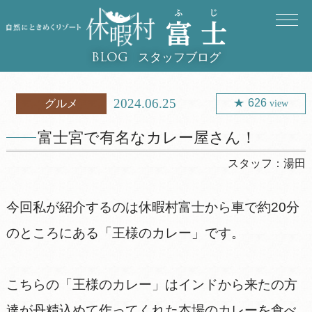
スタッフブログ
BLOG
2024.06.25
626
グルメ
view
富士宮で有名なカレー屋さん！
スタッフ：
湯田
今回私が紹介するのは休暇村富士から車で約20分
のところにある「王様のカレー」です。
こちらの「王様のカレー」はインドから来たの方
達が丹精込めて作ってくれた本場のカレーを食べ