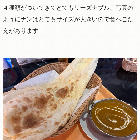
４種類がついてきてとてもリーズナブル、写真の
ようにナンはとてもサイズが大きいので食べごた
えがあります。