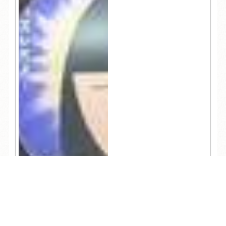
TEL
ログイン
宿泊予約
空室検索