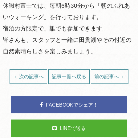
休暇村富士では、毎朝6時30分から「朝のふれあ
いウォーキング」を行っております。
宿泊の方限定で、誰でも参加できます。
皆さんも、スタッフと一緒に田貫湖やその付近の
自然素晴らしさを楽しみましょう。
次の記事へ
記事一覧へ戻る
前の記事へ
FACEBOOKでシェア！
LINEで送る