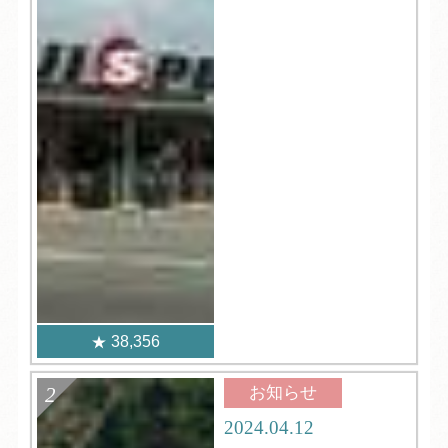
38,356
お知らせ
2024.04.12