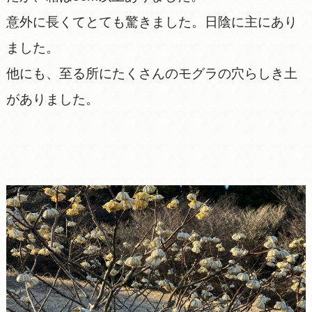
意外に長くてとても驚きました。日陰に主にあり
ました。
他にも、至る所にたくさんのモグラの穴らしき土
がありました。