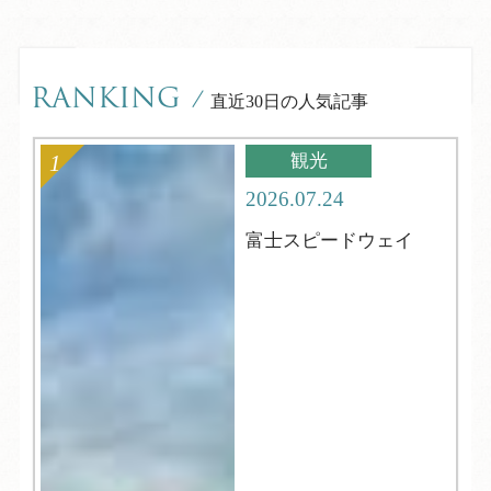
RANKING
/
直近30日の人気記事
観光
2026.07.24
富士スピードウェイ