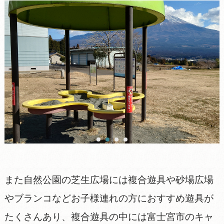
また自然公園の芝生広場には複合遊具や砂場広場
やブランコなどお子様連れの方におすすめ遊具が
たくさんあり、複合遊具の中には富士宮市のキャ