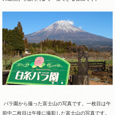
バラ園から撮った富士山の写真です。一枚目は午
前中二枚目は午後に撮影した富士山の写真です。