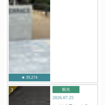
35,274
観光
2026.07.25