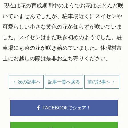
現在は花の育成期間中のようでお花はほとんど咲
いていませんでしたが、駐車場近くにスイセンや
可愛らしい小さな黄色の花冬知らずが咲いていま
した。スイセンはまだ咲き初めのようでした。駐
車場にも菜の花が咲き始めていました。休暇村富
士にお越しの際は是非お立ち寄りください。
次の記事へ
記事一覧へ戻る
前の記事へ
FACEBOOKでシェア！