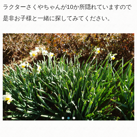
ラクターさくやちゃんが10か所隠れていますので
是非お子様と一緒に探してみてください。