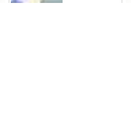
TEL
ログイン
宿泊予約
空室検索