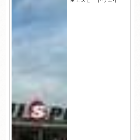
富士スピードウェイ