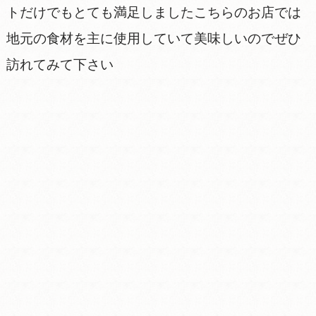
トだけでもとても満足しましたこちらのお店では
地元の食材を主に使用していて美味しいのでぜひ
訪れてみて下さい