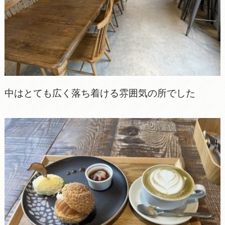
中はとても広く落ち着ける雰囲気の所でした