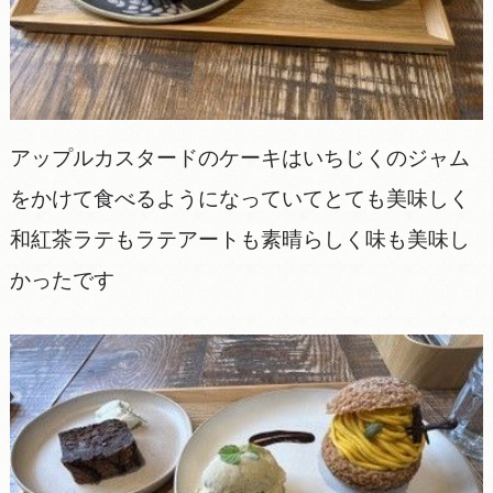
アップルカスタードのケーキはいちじくのジャム
をかけて食べるようになっていてとても美味しく
和紅茶ラテもラテアートも素晴らしく味も美味し
かったです