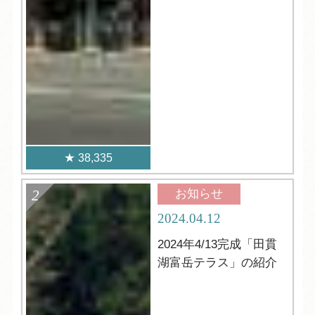
38,335
お知らせ
2024.04.12
2024年4/13完成「田貫
湖富岳テラス」の紹介