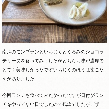
南瓜のモンブランといちじくとくるみのショコラ
テリーヌを食べてみましたがどちらも味が濃厚で
とても美味しかったですいちじくのほうは歯ごた
えがありました
今回ランチも食べてみたかったですが日付がラン
チをやってない日でしたので残念でしたがデザー