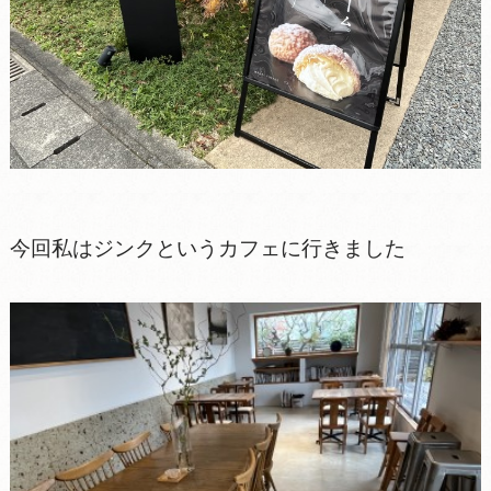
今回私はジンクというカフェに行きました