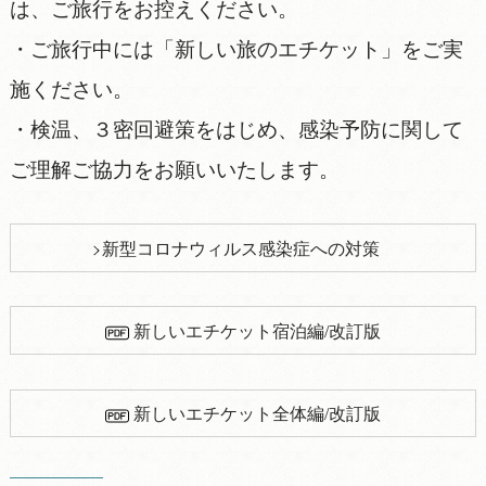
は、ご旅行をお控えください。
・ご旅行中には「新しい旅のエチケット」をご実
施ください。
・検温、３密回避策をはじめ、感染予防に関して
ご理解ご協力をお願いいたします。
新型コロナウィルス感染症への対策
新しいエチケット宿泊編/改訂版
新しいエチケット全体編/改訂版