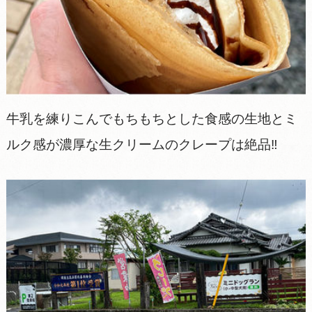
牛乳を練りこんでもちもちとした食感の生地とミ
ルク感が濃厚な生クリームのクレープは絶品‼