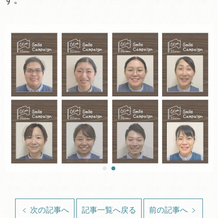
次の記事へ
記事一覧へ戻る
前の記事へ