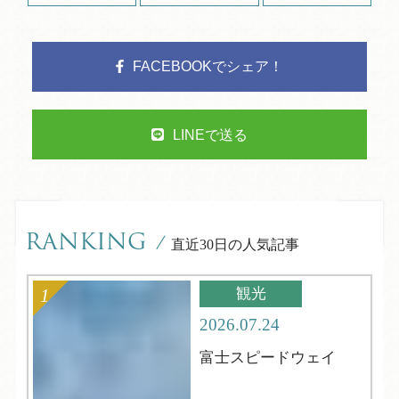
FACEBOOKでシェア！
LINEで送る
RANKING
/
直近30日の人気記事
観光
2026.07.24
富士スピードウェイ