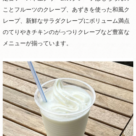
ことフルーツのクレープ、あずきを使った和風ク
レープ、新鮮なサラダクレープにボリューム満点
のてりやきチキンのがっつりクレープなど豊富な
メニューが揃っています。