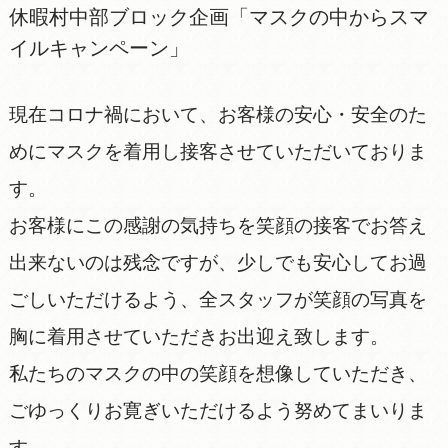
休暇村中部ブロック企画「マスクの中からスマ
イルキャンペーン」
現在コロナ禍において、お客様の安心・安全のた
めにマスクを着用し接客させていただいておりま
す。
お客様にこの感謝の気持ちを笑顔の接客でお答え
出来ないのは残念ですが、少しでも安心してお過
ごしいただけるよう、全スタッフが笑顔の写真を
胸に着用させていただきお出迎え致します。
私たちのマスクの中の笑顔を想像していただき、
ごゆっくりお寛ぎいただけるよう努めてまいりま
す。