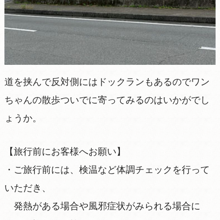
道を挟んで反対側にはドックランもあるのでワン
ちゃんの散歩ついでに寄ってみるのはいかがでし
ょうか。
【旅行前にお客様へお願い】
・ご旅行前には、検温など体調チェックを行って
いただき、
発熱がある場合や風邪症状がみられる場合に