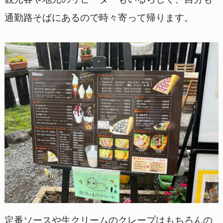
通勤路そばにあるので時々寄って帰ります。
定番ソースや生クリームのクレープはもちろんの