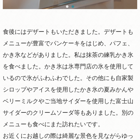
食後にはデザートもいただきました。デザートも
メニューが豊富でパンケーキをはじめ、パフェ、
かき氷などがありました。私は抹茶の練乳かき氷
を食べました。かき氷は氷専門店の氷を使用して
いるので氷がふわふわでした。その他にも自家製
シロップやアイスを使用したかき氷の夏みかんや
ベリーミルクやご当地サイダーを使用した富士山
サイダーのクリームソーダ等もありました。別の
メニューも食べにまた訪れたいです。
お近くにお越しの際は綺麗な景色を見ながらゆっ