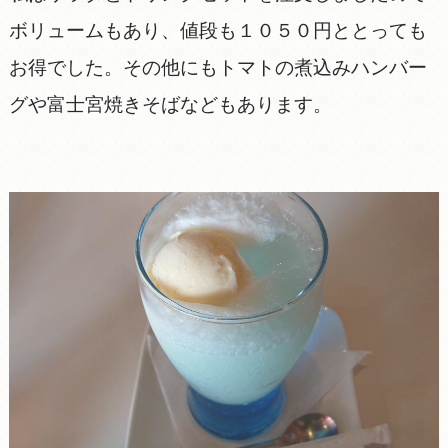
ボリュームもあり、値段も１０５０円ととっても
お得でした。その他にもトマトの煮込みハンバー
グや富士宮焼きそばなどもあります。