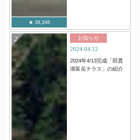
38,348
お知らせ
2024.04.12
2024年4/13完成「田貫
湖富岳テラス」の紹介