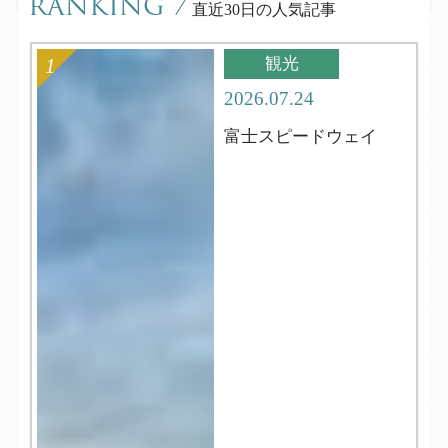
RANKING
/
直近30日の人気記事
観光
2026.07.24
富士スピードウェイ