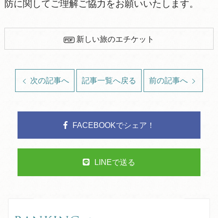
防に関してご理解ご協力をお願いいたします。
新しい旅のエチケット
次の記事へ
記事一覧へ戻る
前の記事へ
FACEBOOKでシェア！
LINEで送る