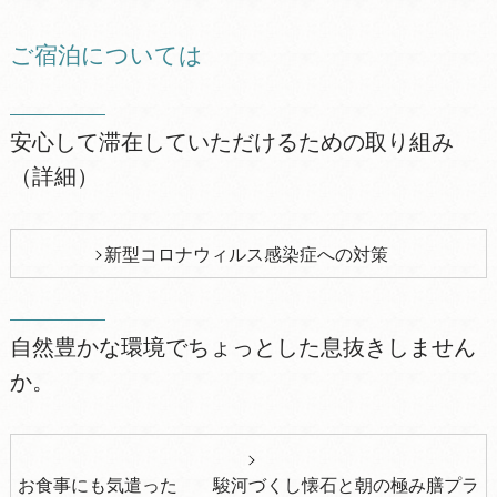
ご宿泊については
安心して滞在していただけるための取り組み
（詳細）
新型コロナウィルス感染症への対策
自然豊かな環境でちょっとした息抜きしません
か。
お食事にも気遣った 駿河づくし懐石と朝の極み膳プラ