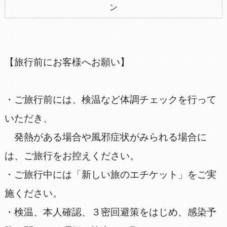
ン
【旅行前にお客様へお願い】
・ご旅行前には、検温など体調チェックを行って
いただき、
発熱がある場合や風邪症状がみられる場合に
は、ご旅行をお控えください。
・ご旅行中には「新しい旅のエチケット」をご実
施ください。
・検温、本人確認、３密回避策をはじめ、感染予