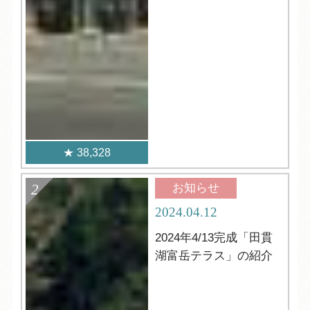
38,328
お知らせ
2024.04.12
2024年4/13完成「田貫
湖富岳テラス」の紹介