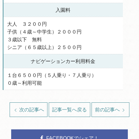
入園料
大人 ３２００円
子供（４歳～中学生）２０００円
３歳以下 無料
シニア（６５歳以上）２５００円
ナビゲーションカー利用料金
１台６５００円（５人乗り・７人乗り）
０歳～利用可能
次の記事へ
記事一覧へ戻る
前の記事へ
FACEBOOKでシェア！