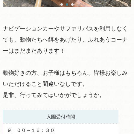
ナビゲーションカーやサファリバスを利用しなく
ても、動物たちへ餌をあげたり、ふれあうコーナ
ーはまだまだあります！
動物好きの方、お子様はもちろん、皆様お楽しみ
いただけること間違いなしです。
是非、行ってみてはいかがでしょうか。
入園受付時間
９：００～１６：３０