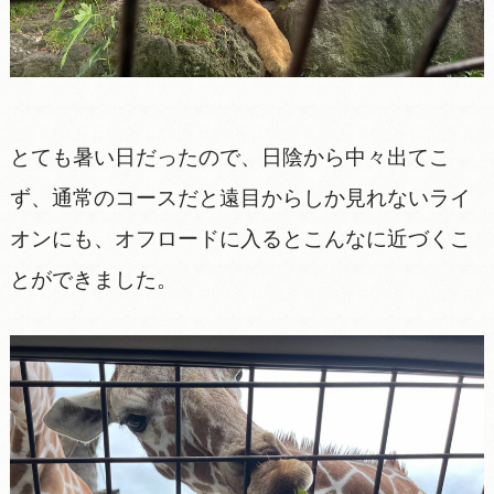
とても暑い日だったので、日陰から中々出てこ
ず、通常のコースだと遠目からしか見れないライ
オンにも、オフロードに入るとこんなに近づくこ
とができました。