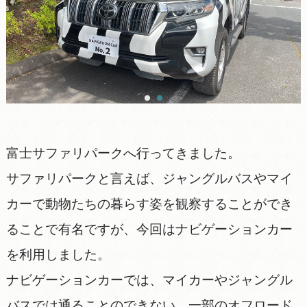
富士サファリパークへ行ってきました。
サファリパークと言えば、ジャングルバスやマイ
カーで動物たちの暮らす姿を観察することができ
ることで有名ですが、今回はナビゲーションカー
を利用しました。
ナビゲーションカーでは、マイカーやジャングル
バスでは通ることのできない、一部のオフロード