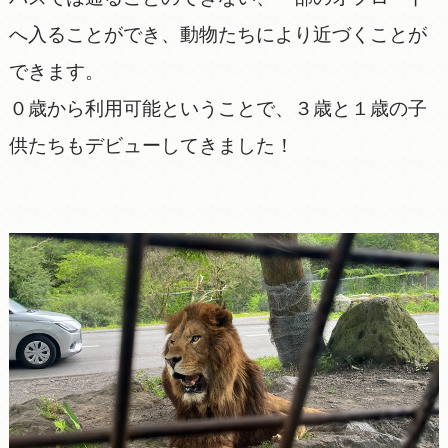
へ入ることができ、動物たちにより近づくことが
できます。
０歳から利用可能ということで、３歳と１歳の子
供たちもデビューしてきました！