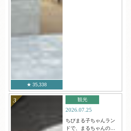
35,338
観光
2026.07.25
ちびまる子ちゃんラン
ドで、まるちゃんの世