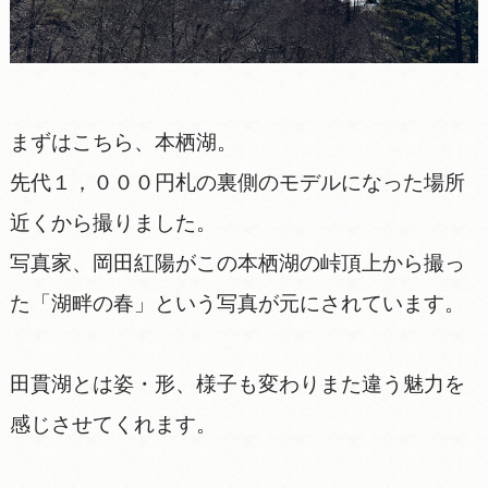
まずはこちら、本栖湖。
先代１，０００円札の裏側のモデルになった場所
近くから撮りました。
写真家、岡田紅陽がこの本栖湖の峠頂上から撮っ
た「湖畔の春」という写真が元にされています。
田貫湖とは姿・形、様子も変わりまた違う魅力を
感じさせてくれます。