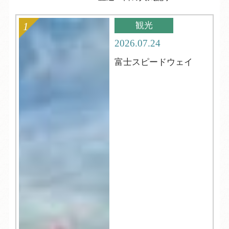
観光
2026.07.24
富士スピードウェイ