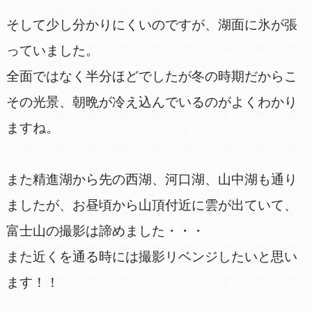
そして少し分かりにくいのですが、湖面に氷が張
っていました。
全面ではなく半分ほどでしたが冬の時期だからこ
その光景、朝晩が冷え込んでいるのがよくわかり
ますね。
また精進湖から先の西湖、河口湖、山中湖も通り
ましたが、お昼頃から山頂付近に雲が出ていて、
富士山の撮影は諦めました・・・
また近くを通る時には撮影リベンジしたいと思い
ます！！