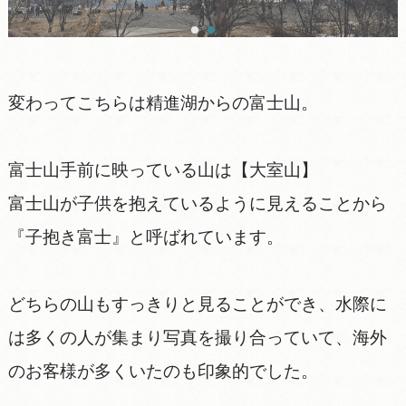
変わってこちらは精進湖からの富士山。
富士山手前に映っている山は【大室山】
富士山が子供を抱えているように見えることから
『子抱き富士』と呼ばれています。
どちらの山もすっきりと見ることができ、水際に
は多くの人が集まり写真を撮り合っていて、海外
のお客様が多くいたのも印象的でした。