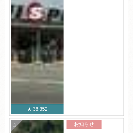
38,352
お知らせ