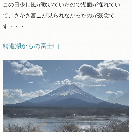
この日少し風が吹いていたので湖面が揺れてい
て、さかさ富士が見られなかったのが残念で
す・・・
精進湖からの富士山