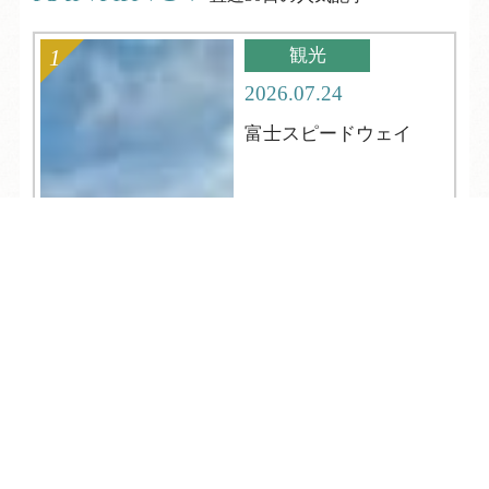
観光
2026.07.24
富士スピードウェイ
TEL
ログイン
宿泊予約
空室検索