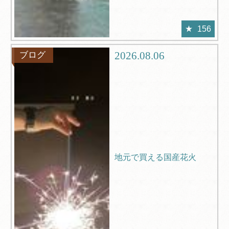
156
2026.08.06
ブログ
地元で買える国産花火