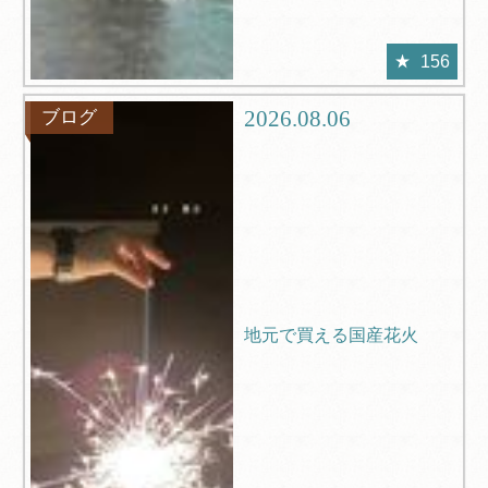
156
2026.08.06
ブログ
地元で買える国産花火