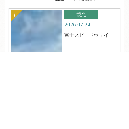
観光
2026.07.24
富士スピードウェイ
TEL
ログイン
宿泊予約
空室検索