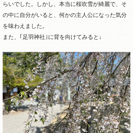
らいでした。しかし、本当に桜吹雪が綺麗で、そ
の中に自分がいると、何かの主人公になった気分
を味わえました。
また、｢足羽神社｣に背を向けてみると↓