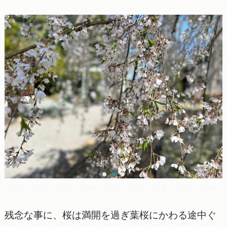
残念な事に、桜は満開を過ぎ葉桜にかわる途中ぐ