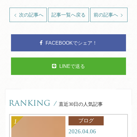
次の記事へ
記事一覧へ戻る
前の記事へ
FACEBOOKでシェア！
LINEで送る
RANKING
/
直近30日の人気記事
ブログ
2026.04.06