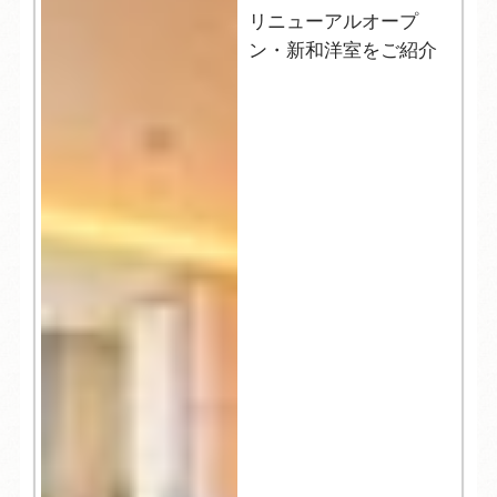
リニューアルオープ
ン・新和洋室をご紹介