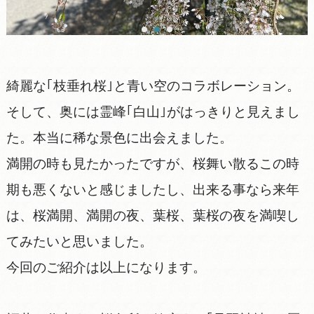
綺麗な｢枝垂れ桜｣と青い空のコラボレーション。
そして、奥には霊峰｢白山｣がはっきりと見えまし
た。本当に稀な景色に出会えました。
満開の時も見たかったですが、桜舞い散るこの時
期も悪くないと感じましたし、出来る事なら来年
は、桜満開、満開の夜、葉桜、葉桜の夜を満喫し
てみたいと思いました。
今回のご紹介は以上になります。