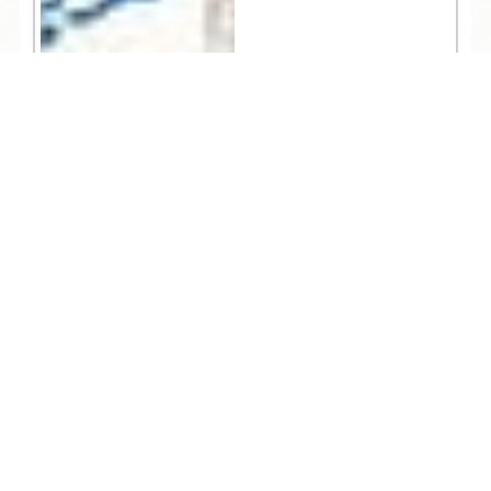
ャンペーン
TEL
ログイン
宿泊予約
空室検索