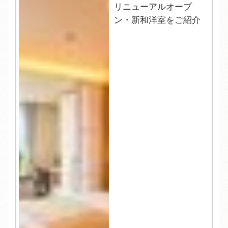
リニューアルオープ
ン・新和洋室をご紹介