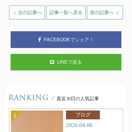
次の記事へ
記事一覧へ戻る
前の記事へ
FACEBOOKでシェア！
LINEで送る
RANKING
/
直近30日の人気記事
ブログ
2026.04.06