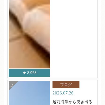
3,958
ブログ
2026.07.26
越前海岸から突き出る