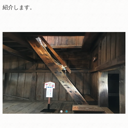
紹介します。