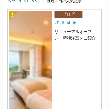
RANKING
/
直近30日の人気記事
ブログ
2026.04.06
リニューアルオープ
ン・新和洋室をご紹介