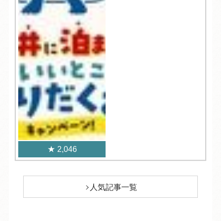
2,046
人気記事一覧