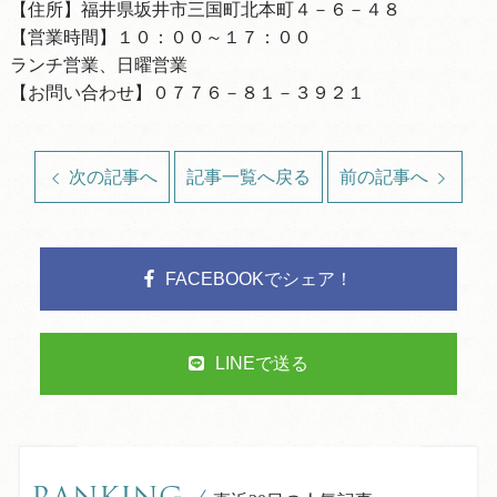
【住所】福井県坂井市三国町北本町４－６－４８
【営業時間】１０：００～１７：００
ランチ営業、日曜営業
【お問い合わせ】０７７６－８１－３９２１
次の記事へ
記事一覧へ戻る
前の記事へ
FACEBOOKでシェア！
LINEで送る