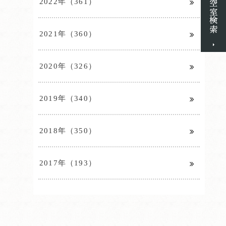
2022年（361）
2021年（360）
2020年（326）
2019年（340）
2018年（350）
2017年（193）