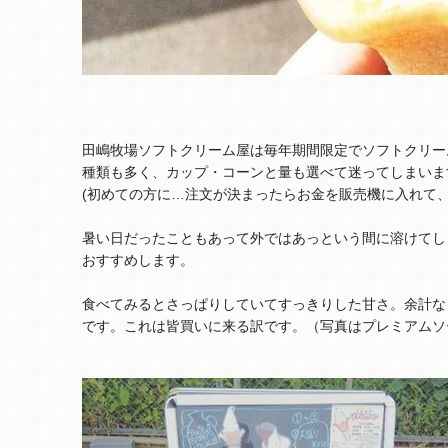
田嶋牧場ソフトクリーム屋は毎年期間限定でソフトクリー
種類も多く、カップ・コーンと量も選べて迷ってしまいま
(初めての方に…注文が決まったらお金を販売機に入れて
暑い日だったこともあって外ではあっという間に溶けてし
おすすめします。
食べてみるとさっぱりしていてすっきりした甘さ。余計な
です。これは皆買いに来る訳です。（写真はプレミアムソ