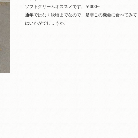
ソフトクリームオススメです。￥300~
通年ではなく秋頃までなので、是非この機会に食べてみて
はいかがでしょうか。