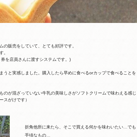
ムの販売をしていて、とても好評です。
す。
、券を店員さんに渡すシステムです。)
まうと実感しました。購入したら早めに食べるorカップで食べることを
ものが混ざっていない牛乳の美味しさがソフトクリームで味わえる感じ
ースがけです）
折角他所に来たら、そこで買える何かを味わいたい…でも
手頃なもの…