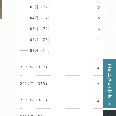
05月（32）
04月（27）
03月（32）
02月（26）
01月（30）
2025年（357）
2024年（353）
2023年（361）