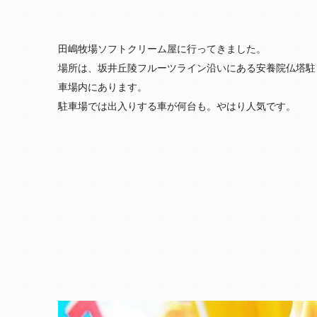
田嶋牧場ソフトクリーム屋に行ってきました。
場所は、坂井丘陵フルーツライン沿いにある安養院仏塔駐
車場内にあります。
駐車場では出入りする車が何台も。やはり人気です。