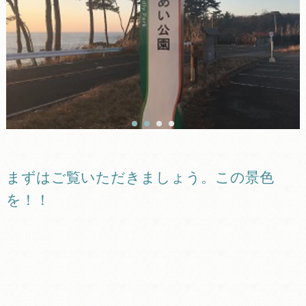
まずはご覧いただきましょう。この景色
を！！