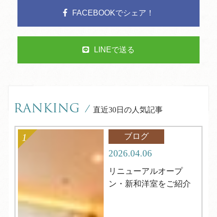
FACEBOOKでシェア！
LINEで送る
RANKING
/
直近30日の人気記事
ブログ
2026.04.06
リニューアルオープ
ン・新和洋室をご紹介